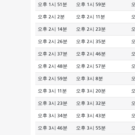
오후 1시 51분
오후 1시 59분
오
오후 2시 2분
오후 2시 11분
오
오후 2시 14분
오후 2시 23분
오
오후 2시 26분
오후 2시 35분
오
오후 2시 37분
오후 2시 46분
오
오후 2시 48분
오후 2시 57분
오
오후 2시 59분
오후 3시 8분
오
오후 3시 11분
오후 3시 20분
오
오후 3시 23분
오후 3시 32분
오
오후 3시 34분
오후 3시 43분
오
오후 3시 46분
오후 3시 55분
오