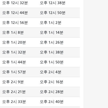
오후 12시 32분
오후 12시 38분
오후 12시 44분
오후 12시 50분
오후 12시 56분
오후 1시 2분
오후 1시 8분
오후 1시 14분
오후 1시 20분
오후 1시 26분
오후 1시 32분
오후 1시 38분
오후 1시 44분
오후 1시 50분
오후 1시 57분
오후 2시 4분
오후 2시 9분
오후 2시 16분
오후 2시 21분
오후 2시 28분
오후 2시 33분
오후 2시 40분