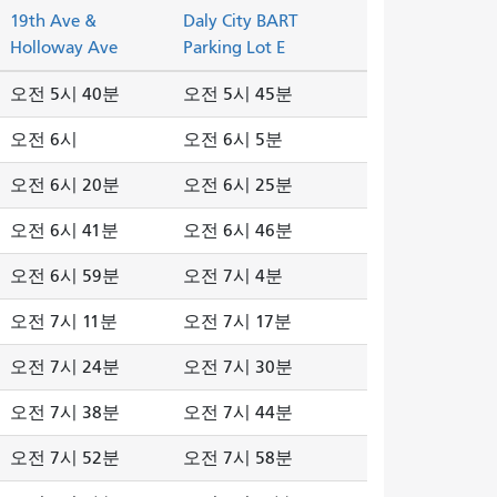
19th Ave &
Daly City BART
Holloway Ave
Parking Lot E
오전 5시 40분
오전 5시 45분
오전 6시
오전 6시 5분
오전 6시 20분
오전 6시 25분
오전 6시 41분
오전 6시 46분
오전 6시 59분
오전 7시 4분
오전 7시 11분
오전 7시 17분
오전 7시 24분
오전 7시 30분
오전 7시 38분
오전 7시 44분
오전 7시 52분
오전 7시 58분