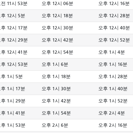
전 11시 53분
오후 12시 06분
오후 12시 16분
후 12시 5분
오후 12시 18분
오후 12시 28분
후 12시 17분
오후 12시 30분
오후 12시 40분
후 12시 29분
오후 12시 42분
오후 12시 52분
후 12시 41분
오후 12시 54분
오후 1시 4분
후 12시 53분
오후 1시 6분
오후 1시 16분
후 1시 5분
오후 1시 18분
오후 1시 28분
후 1시 17분
오후 1시 30분
오후 1시 40분
후 1시 29분
오후 1시 42분
오후 1시 52분
후 1시 41분
오후 1시 54분
오후 2시 4분
후 1시 53분
오후 2시 6분
오후 2시 16분