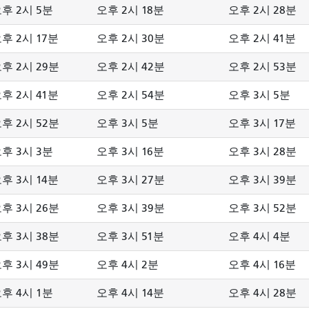
후 2시 5분
오후 2시 18분
오후 2시 28분
후 2시 17분
오후 2시 30분
오후 2시 41분
후 2시 29분
오후 2시 42분
오후 2시 53분
후 2시 41분
오후 2시 54분
오후 3시 5분
후 2시 52분
오후 3시 5분
오후 3시 17분
후 3시 3분
오후 3시 16분
오후 3시 28분
후 3시 14분
오후 3시 27분
오후 3시 39분
후 3시 26분
오후 3시 39분
오후 3시 52분
후 3시 38분
오후 3시 51분
오후 4시 4분
후 3시 49분
오후 4시 2분
오후 4시 16분
후 4시 1분
오후 4시 14분
오후 4시 28분