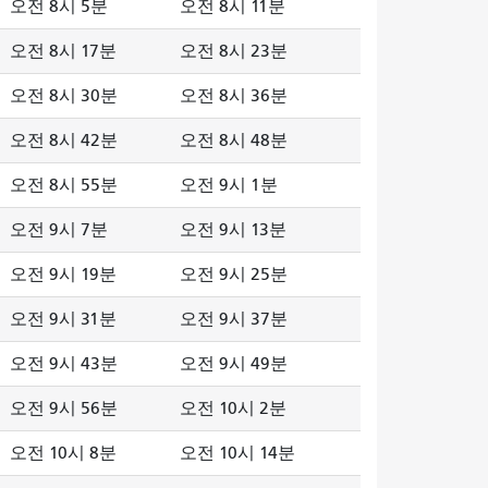
오전 8시 5분
오전 8시 11분
오전 8시 17분
오전 8시 23분
오전 8시 30분
오전 8시 36분
오전 8시 42분
오전 8시 48분
오전 8시 55분
오전 9시 1분
오전 9시 7분
오전 9시 13분
오전 9시 19분
오전 9시 25분
오전 9시 31분
오전 9시 37분
오전 9시 43분
오전 9시 49분
오전 9시 56분
오전 10시 2분
오전 10시 8분
오전 10시 14분