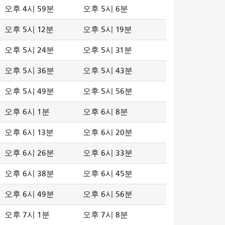
오후 4시 59분
오후 5시 6분
오후 5시 12분
오후 5시 19분
오후 5시 24분
오후 5시 31분
오후 5시 36분
오후 5시 43분
오후 5시 49분
오후 5시 56분
오후 6시 1분
오후 6시 8분
오후 6시 13분
오후 6시 20분
오후 6시 26분
오후 6시 33분
오후 6시 38분
오후 6시 45분
오후 6시 49분
오후 6시 56분
오후 7시 1분
오후 7시 8분