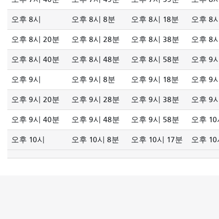
오후 8시
오후 8시 8분
오후 8시 18분
오후 8시
오후 8시 20분
오후 8시 28분
오후 8시 38분
오후 8시
오후 8시 40분
오후 8시 48분
오후 8시 58분
오후 9시
오후 9시
오후 9시 8분
오후 9시 18분
오후 9시
오후 9시 20분
오후 9시 28분
오후 9시 38분
오후 9시
오후 9시 40분
오후 9시 48분
오후 9시 58분
오후 10
오후 10시
오후 10시 8분
오후 10시 17분
오후 10