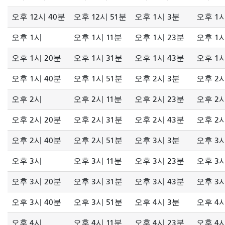
오후 12시 40분
오후 12시 51분
오후 1시 3분
오후 1시
오후 1시
오후 1시 11분
오후 1시 23분
오후 1시
오후 1시 20분
오후 1시 31분
오후 1시 43분
오후 1시
오후 1시 40분
오후 1시 51분
오후 2시 3분
오후 2시
오후 2시
오후 2시 11분
오후 2시 23분
오후 2시
오후 2시 20분
오후 2시 31분
오후 2시 43분
오후 2시
오후 2시 40분
오후 2시 51분
오후 3시 3분
오후 3시
오후 3시
오후 3시 11분
오후 3시 23분
오후 3시
오후 3시 20분
오후 3시 31분
오후 3시 43분
오후 3시
오후 3시 40분
오후 3시 51분
오후 4시 3분
오후 4시
오후 4시
오후 4시 11분
오후 4시 23분
오후 4시