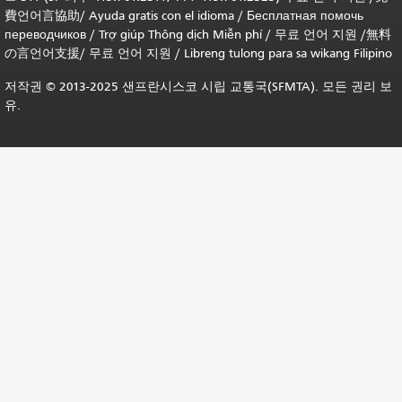
費언어言協助
/
Ayuda gratis con el idioma
/
Бесплатная помочь
переводчиков
/
Trợ giúp Thông dịch Miễn phí
/
무료 언어 지원
/
無料
の言언어支援
/
무료 언어 지원
/
Libreng tulong para sa wikang Filipino
저작권 © 2013-2025 샌프란시스코 시립 교통국(SFMTA). 모든 권리 보
유.