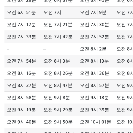
오전 6시 29분
오전 6시 37분
오전 6시 45분
오전 6시
오전 6시 51분
오전 7시
오전 7시 9분
오전 7시
오전 7시 12분
오전 7시 21분
오전 7시 30분
오전 7시
오전 7시 33분
오전 7시 42분
오전 7시 52분
오전 7시
--
--
오전 8시 2분
오전 8
오전 7시 54분
오전 8시 3분
오전 8시 13분
오전 8시
오전 8시 16분
오전 8시 26분
오전 8시 36분
오전 8시
오전 8시 37분
오전 8시 47분
오전 8시 57분
오전 9
오전 8시 58분
오전 9시 8분
오전 9시 18분
오전 9시
오전 9시 19분
오전 9시 29분
오전 9시 39분
오전 9시
오전 9시 40분
오전 9시 50분
오전 10시 01분
오전 10