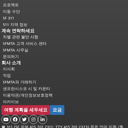
여기를 클릭하십시오
.
프로젝트
이동 수단
SF 311
511 지역 정보
계속 연락하세요
차별 관련 불만 사항
SFMTA 고객 서비스 센터
SFMTA 사무실
문의하기
회사 소개
이사회
직업
SFMTA와 거래하기
샌프란시스코 시 및 카운티
이용약관/개인정보보호정책
아카이브
여행 계획을 세우세요
요금





☎
311 (SF 외부 415.701.2311; TTY 415.701.2323) 무료 언어 지원 /
免