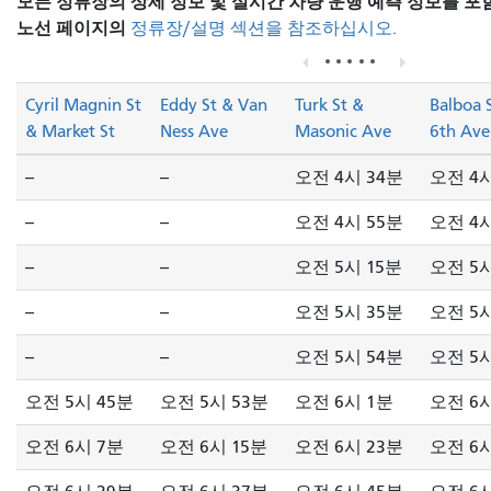
모든 정류장의 상세 정보 및 실시간 차량 운행 예측 정보를 포
노선 페이지의
정류장/설명 섹션을 참조하십시오.
Cyril Magnin St
Eddy St & Van
Turk St &
Balboa 
& Market St
Ness Ave
Masonic Ave
6th Ave
--
--
오전 4시 34분
오전 4시
--
--
오전 4시 55분
오전 4시
--
--
오전 5시 15분
오전 5시
--
--
오전 5시 35분
오전 5시
--
--
오전 5시 54분
오전 5시
오전 5시 45분
오전 5시 53분
오전 6시 1분
오전 6
오전 6시 7분
오전 6시 15분
오전 6시 23분
오전 6시