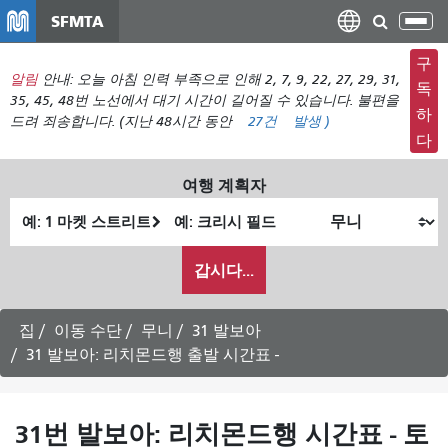
주
SFMTA
탐
요
색
컨
구
메
알림
안내: 오늘 아침 인력 부족으로 인해 2, 7, 9, 22, 27, 29, 31,
텐
독
뉴
35, 45, 48번 노선에서 대기 시간이 길어질 수 있습니다. 불편을
츠
하
드려 죄송합니다. (지난 48시간 동안
27건
발생
)
전
로
다
환
건
너
여행 계획자
뛰
출
최
기
발
종
내
위
위
갑시다...
가
치
치
여
행
집
이동 수단
무니
31 발보아
하
31 발보아: 리치몬드행 출발 시간표 -
고
싶
은
31번 발보아: 리치몬드행 시간표 - 토