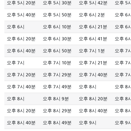
오후 5시 20분
오후 5시 30분
오후 5시 42분
오후 5시
오후 5시 40분
오후 5시 50분
오후 6시 2분
오후 6
오후 6시
오후 6시 10분
오후 6시 21분
오후 6시
오후 6시 20분
오후 6시 30분
오후 6시 41분
오후 6시
오후 6시 40분
오후 6시 50분
오후 7시 1분
오후 7
오후 7시
오후 7시 10분
오후 7시 21분
오후 7시
오후 7시 20분
오후 7시 29분
오후 7시 40분
오후 7시
오후 7시 40분
오후 7시 49분
오후 8시
오후 8
오후 8시
오후 8시 9분
오후 8시 20분
오후 8시
오후 8시 20분
오후 8시 29분
오후 8시 40분
오후 8시
오후 8시 40분
오후 8시 49분
오후 9시
오후 9