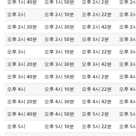
오후 1시 40분
오후 1시 50분
오후 2시 2분
오후 2
오후 2시
오후 2시 10분
오후 2시 22분
오후 2시
오후 2시 20분
오후 2시 30분
오후 2시 42분
오후 2시
오후 2시 40분
오후 2시 50분
오후 3시 2분
오후 3
오후 3시
오후 3시 10분
오후 3시 22분
오후 3시
오후 3시 20분
오후 3시 30분
오후 3시 42분
오후 3시
오후 3시 40분
오후 3시 50분
오후 4시 2분
오후 4
오후 4시
오후 4시 10분
오후 4시 22분
오후 4시
오후 4시 20분
오후 4시 30분
오후 4시 42분
오후 4시
오후 4시 40분
오후 4시 50분
오후 5시 2분
오후 5
오후 5시
오후 5시 10분
오후 5시 22분
오후 5시