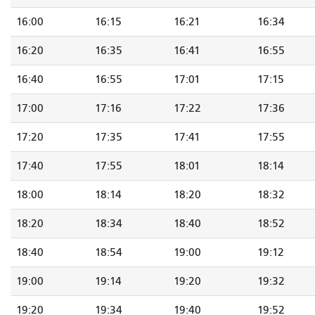
16:00
16:15
16:21
16:34
16:20
16:35
16:41
16:55
16:40
16:55
17:01
17:15
17:00
17:16
17:22
17:36
17:20
17:35
17:41
17:55
17:40
17:55
18:01
18:14
18:00
18:14
18:20
18:32
18:20
18:34
18:40
18:52
18:40
18:54
19:00
19:12
19:00
19:14
19:20
19:32
19:20
19:34
19:40
19:52