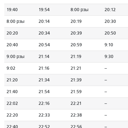
19:40
19:54
8:00 рзы
20:12
8:00 рзы
20:14
20:19
20:30
20:20
20:34
20:39
20:50
20:40
20:54
20:59
9:10
9:00 рзы
21:14
21:19
9:30
9:02
21:16
21:21
--
21:20
21:34
21:39
--
21:40
21:54
21:59
--
22:02
22:16
22:21
--
22:20
22:33
22:38
--
22:40
22:52
22:56
--