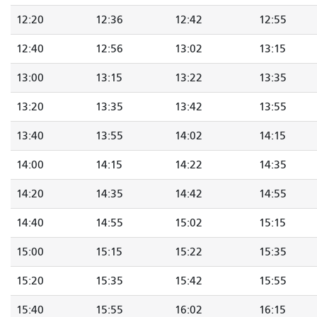
12:20
12:36
12:42
12:55
12:40
12:56
13:02
13:15
13:00
13:15
13:22
13:35
13:20
13:35
13:42
13:55
13:40
13:55
14:02
14:15
14:00
14:15
14:22
14:35
14:20
14:35
14:42
14:55
14:40
14:55
15:02
15:15
15:00
15:15
15:22
15:35
15:20
15:35
15:42
15:55
15:40
15:55
16:02
16:15