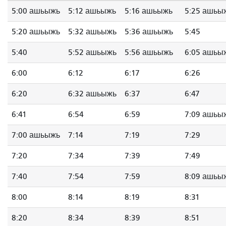
5:00 ашьыжь
5:12 ашьыжь
5:16 ашьыжь
5:25 ашьы
5:20 ашьыжь
5:32 ашьыжь
5:36 ашьыжь
5:45
5:40
5:52 ашьыжь
5:56 ашьыжь
6:05 ашьы
6:00
6:12
6:17
6:26
6:20
6:32 ашьыжь
6:37
6:47
6:41
6:54
6:59
7:09 ашьы
7:00 ашьыжь
7:14
7:19
7:29
7:20
7:34
7:39
7:49
7:40
7:54
7:59
8:09 ашьы
8:00
8:14
8:19
8:31
8:20
8:34
8:39
8:51