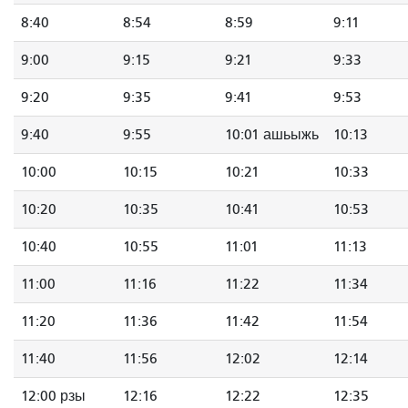
8:40
8:54
8:59
9:11
9:00
9:15
9:21
9:33
9:20
9:35
9:41
9:53
9:40
9:55
10:01 ашьыжь
10:13
10:00
10:15
10:21
10:33
10:20
10:35
10:41
10:53
10:40
10:55
11:01
11:13
11:00
11:16
11:22
11:34
11:20
11:36
11:42
11:54
11:40
11:56
12:02
12:14
12:00 рзы
12:16
12:22
12:35