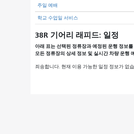
주일 예배
학교 수업일 서비스
38R 기어리 래피드: 일정
아래 표는 선택된 정류장과 예정된 운행 정보를
모든 정류장의 상세 정보 및 실시간 차량 운행
죄송합니다. 현재 이용 가능한 일정 정보가 없습