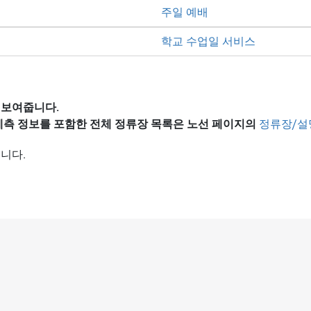
주일 예배
학교 수업일 서비스
 보여줍니다.
 예측 정보를 포함한 전체 정류장 목록은
노선 페이지의
정류장/설
니다.