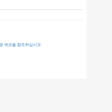
명 섹션을 참조하십시오.