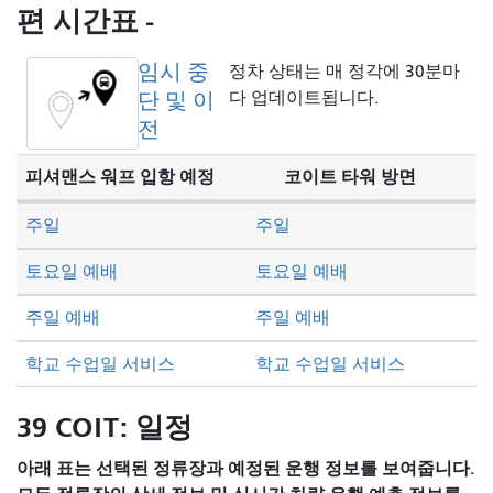
방
편 시간표 -
식
임시 중
정차 상태는 매 정각에 30분마
단 및 이
다 업데이트됩니다.
전
피셔맨스 워프 입항 예정
코이트 타워 방면
주일
주일
토요일 예배
토요일 예배
주일 예배
주일 예배
학교 수업일 서비스
학교 수업일 서비스
39 COIT: 일정
아래 표는 선택된 정류장과 예정된 운행 정보를 보여줍니다.