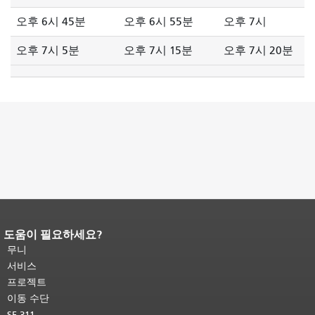
오후 6시 45분
오후 6시 55분
오후 7시
오후 7시 5분
오후 7시 15분
오후 7시 20분
도움이 필요하세요?
페이지 내용 끝입니다.
이 페이지의 나
머지 내용은 모든 페이지에 반복됩니
무니
다.
메인 콘텐츠 상단으로 돌아가려면
서비스
여기를 클릭하십시오
.
프로젝트
이동 수단
SF 311