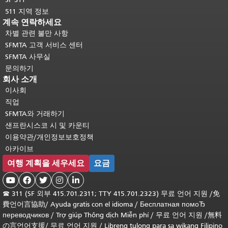
511 지역 정보
계속 연락하세요
차별 관련 불만 사항
SFMTA 고객 서비스 센터
SFMTA 사무실
문의하기
회사 소개
이사회
직업
SFMTA와 거래하기
샌프란시스코 시 및 카운티
이용약관/개인정보보호정책
아카이브
여행 계획을 세우세요
요금





☎
311 (SF 외부 415.701.2311; TTY 415.701.2323) 무료 언어 지원 /
免
費언어言協助
/
Ayuda gratis con el idioma
/
Бесплатная помоЂ
переводчиков
/
Trợ giúp Thông dịch Miễn phí
/
무료 언어 지원
/
無料
の言언어支援
/
무료 언어 지원
/
Libreng tulong para sa wikang Filipino