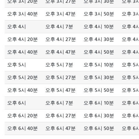
오후 3시 20분
오후 3시 27분
오후 3시 30분
오후 3시
오후 3시 40분
오후 3시 47분
오후 3시 50분
오후 3시
오후 4시
오후 4시 7분
오후 4시 10분
오후 4시
오후 4시 20분
오후 4시 27분
오후 4시 30분
오후 4시
오후 4시 40분
오후 4시 47분
오후 4시 50분
오후 4시
오후 5시
오후 5시 7분
오후 5시 10분
오후 5시
오후 5시 20분
오후 5시 27분
오후 5시 30분
오후 5시
오후 5시 40분
오후 5시 47분
오후 5시 50분
오후 5시
오후 6시
오후 6시 7분
오후 6시 10분
오후 6시
오후 6시 20분
오후 6시 27분
오후 6시 30분
오후 6시
오후 6시 40분
오후 6시 47분
오후 6시 50분
오후 6시