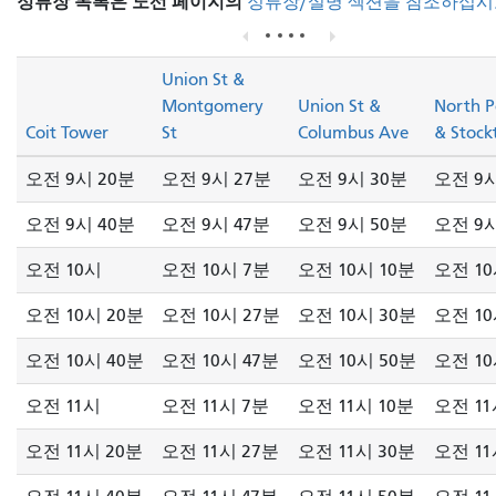
정류장 목록은
노선 페이지의
정류장/설명 섹션을 참조하십시
Union St &
Montgomery
Union St &
North P
Coit Tower
St
Columbus Ave
& Stock
오전 9시 20분
오전 9시 27분
오전 9시 30분
오전 9시
오전 9시 40분
오전 9시 47분
오전 9시 50분
오전 9시
오전 10시
오전 10시 7분
오전 10시 10분
오전 10
오전 10시 20분
오전 10시 27분
오전 10시 30분
오전 10
오전 10시 40분
오전 10시 47분
오전 10시 50분
오전 10
오전 11시
오전 11시 7분
오전 11시 10분
오전 11
오전 11시 20분
오전 11시 27분
오전 11시 30분
오전 11