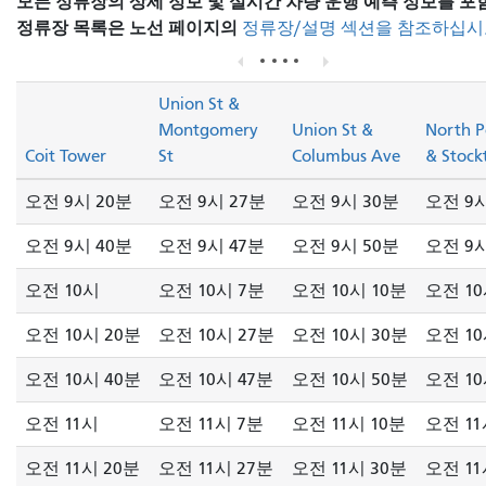
모든 정류장의 상세 정보 및 실시간 차량 운행 예측 정보를 포
정류장 목록은
노선 페이지의
정류장/설명 섹션을 참조하십시
Union St &
Montgomery
Union St &
North P
Coit Tower
St
Columbus Ave
& Stock
오전 9시 20분
오전 9시 27분
오전 9시 30분
오전 9시
오전 9시 40분
오전 9시 47분
오전 9시 50분
오전 9시
오전 10시
오전 10시 7분
오전 10시 10분
오전 10
오전 10시 20분
오전 10시 27분
오전 10시 30분
오전 10
오전 10시 40분
오전 10시 47분
오전 10시 50분
오전 10
오전 11시
오전 11시 7분
오전 11시 10분
오전 11
오전 11시 20분
오전 11시 27분
오전 11시 30분
오전 11