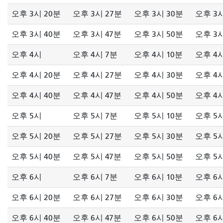
오후 3시 20분
오후 3시 27분
오후 3시 30분
오후 3시
오후 3시 40분
오후 3시 47분
오후 3시 50분
오후 3시
오후 4시
오후 4시 7분
오후 4시 10분
오후 4시
오후 4시 20분
오후 4시 27분
오후 4시 30분
오후 4시
오후 4시 40분
오후 4시 47분
오후 4시 50분
오후 4시
오후 5시
오후 5시 7분
오후 5시 10분
오후 5시
오후 5시 20분
오후 5시 27분
오후 5시 30분
오후 5시
오후 5시 40분
오후 5시 47분
오후 5시 50분
오후 5시
오후 6시
오후 6시 7분
오후 6시 10분
오후 6시
오후 6시 20분
오후 6시 27분
오후 6시 30분
오후 6시
오후 6시 40분
오후 6시 47분
오후 6시 50분
오후 6시