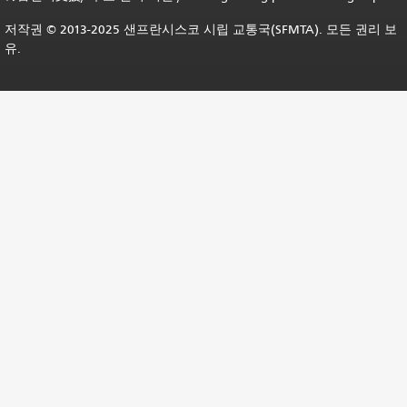
저작권 © 2013-2025 샌프란시스코 시립 교통국(SFMTA). 모든 권리 보
유.