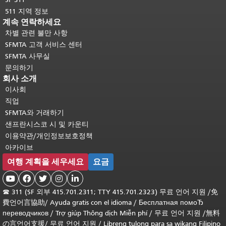
511 지역 정보
계속 연락하세요
차별 관련 불만 사항
SFMTA 고객 서비스 센터
SFMTA 사무실
문의하기
회사 소개
이사회
직업
SFMTA와 거래하기
샌프란시스코 시 및 카운티
이용약관/개인정보보호정책
아카이브
여행 계획을 세우세요
요금





☎
311 (SF 외부 415.701.2311; TTY 415.701.2323) 무료 언어 지원 /
免
費언어言協助
/
Ayuda gratis con el idioma
/
Бесплатная помоЂ
переводчиков
/
Trợ giúp Thông dịch Miễn phí
/
무료 언어 지원
/
無料
の言언어支援
/
무료 언어 지원
/
Libreng tulong para sa wikang Filipino