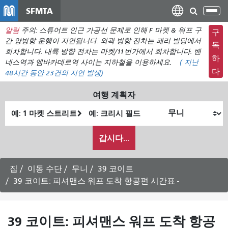
주
SFMTA
탐
요
색
알림
주의: 스튜어트 인근 가공선 문제로 인해 F 마켓 & 워프 구
컨
구
메
간 양방향 운행이 지연됩니다. 외곽 방향 전차는 페리 빌딩에서
텐
독
뉴
회차합니다. 내륙 방향 전차는 마켓/11번가에서 회차합니다. 밴
츠
하
네스역과 엠바카데로역 사이는 지하철을 이용하세요.
(
지난
전
로
다
48시간 동안
23건의 지연 발생)
환
건
너
여행 계획자
뛰
출
최
기
발
종
내
위
위
갑시다...
가
치
치
여
행
집
이동 수단
무니
39 코이트
하
39 코이트: 피셔맨스 워프 도착 항공편 시간표 -
고
싶
은
39 코이트: 피셔맨스 워프 도착 항공