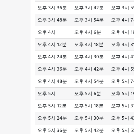
오후 3시 36분
오후 3시 42분
오후 3시 5
오후 3시 48분
오후 3시 54분
오후 4시 
오후 4시
오후 4시 6분
오후 4시 1
오후 4시 12분
오후 4시 18분
오후 4시 3
오후 4시 24분
오후 4시 30분
오후 4시 4
오후 4시 36분
오후 4시 42분
오후 4시 5
오후 4시 48분
오후 4시 54분
오후 5시 
오후 5시
오후 5시 6분
오후 5시 1
오후 5시 12분
오후 5시 18분
오후 5시 3
오후 5시 24분
오후 5시 30분
오후 5시 4
오후 5시 36분
오후 5시 42분
오후 5시 5