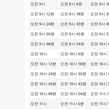
오전 9시
오전 9시 6분
오전 9시 1
오전 9시 12분
오전 9시 18분
오전 9시 3
오전 9시 24분
오전 9시 30분
오전 9시 4
오전 9시 36분
오전 9시 42분
오전 9시 5
오전 9시 48분
오전 9시 54분
오전 10시 
오전 10시
오전 10시 6분
오전 10시 
오전 10시 12분
오전 10시 18분
오전 10시 
오전 10시 24분
오전 10시 30분
오전 10시 
오전 10시 36분
오전 10시 42분
오전 10시 
오전 10시 48분
오전 10시 54분
오전 11시 
오전 11시
오전 11시 6분
오전 11시 