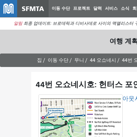
SFMTA
이동 수단
프로젝트
달력
서비스
소식
회
알림
최종 업데이트: 브로데릭과 디비사데로 사이의 맥앨리스터 구
여행 계
집
이동 수단
무니
44 오쇼네시
44번
44번 오쇼네시호: 헌터스 포
아웃사