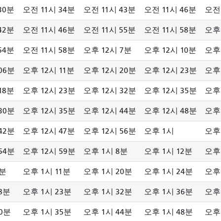
30분
오전 11시 34분
오전 11시 43분
오전 11시 46분
오전 
42분
오전 11시 46분
오전 11시 55분
오전 11시 58분
오후 
54분
오전 11시 58분
오후 12시 7분
오후 12시 10분
오후 
06분
오후 12시 11분
오후 12시 20분
오후 12시 23분
오후 
18분
오후 12시 23분
오후 12시 32분
오후 12시 35분
오후 
30분
오후 12시 35분
오후 12시 44분
오후 12시 48분
오후 
42분
오후 12시 47분
오후 12시 56분
오후 1시
오후
54분
오후 12시 59분
오후 1시 8분
오후 1시 12분
오후 
6분
오후 1시 11분
오후 1시 20분
오후 1시 24분
오후 
8분
오후 1시 23분
오후 1시 32분
오후 1시 36분
오후 
0분
오후 1시 35분
오후 1시 44분
오후 1시 48분
오후 