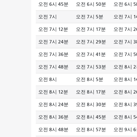
오전 6시 45분
오전 6시 50분
오전 6시 5
오전 7시
오전 7시 5분
오전 7시 1
오전 7시 12분
오전 7시 17분
오전 7시 2
오전 7시 24분
오전 7시 29분
오전 7시 3
오전 7시 36분
오전 7시 41분
오전 7시 5
오전 7시 48분
오전 7시 53분
오전 8시 
오전 8시
오전 8시 5분
오전 8시 1
오전 8시 12분
오전 8시 17분
오전 8시 2
오전 8시 24분
오전 8시 30분
오전 8시 3
오전 8시 36분
오전 8시 45분
오전 8시 5
오전 8시 48분
오전 8시 57분
오전 9시 