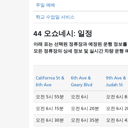
주일 예배
학교 수업일 서비스
44 오쇼네시: 일정
아래 표는 선택된 정류장과 예정된 운행 정보를
모든 정류장의 상세 정보 및 실시간 차량 운행
California St &
6th Ave &
9th Ave &
6th Ave
Geary Blvd
Judah St
오전 5시 55분
오전 6시
오전 6시 
오전 6시 15분
오전 6시 20분
오전 6시 2
오전 6시 30분
오전 6시 35분
오전 6시 4