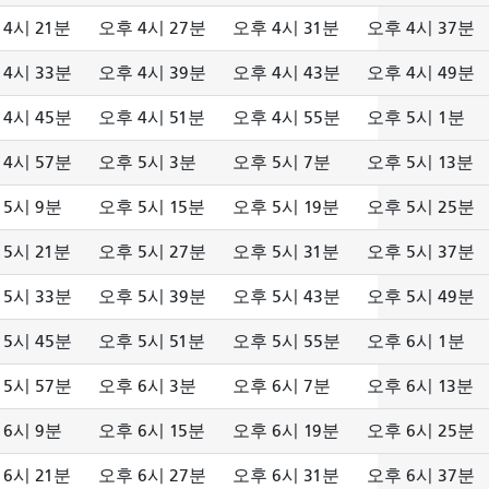
4시 21분
오후 4시 27분
오후 4시 31분
오후 4시 37분
4시 33분
오후 4시 39분
오후 4시 43분
오후 4시 49분
4시 45분
오후 4시 51분
오후 4시 55분
오후 5시 1분
4시 57분
오후 5시 3분
오후 5시 7분
오후 5시 13분
 5시 9분
오후 5시 15분
오후 5시 19분
오후 5시 25분
5시 21분
오후 5시 27분
오후 5시 31분
오후 5시 37분
5시 33분
오후 5시 39분
오후 5시 43분
오후 5시 49분
5시 45분
오후 5시 51분
오후 5시 55분
오후 6시 1분
5시 57분
오후 6시 3분
오후 6시 7분
오후 6시 13분
 6시 9분
오후 6시 15분
오후 6시 19분
오후 6시 25분
6시 21분
오후 6시 27분
오후 6시 31분
오후 6시 37분