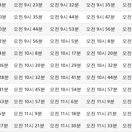
8분
오전 9시 23분
오전 9시 32분
오전 9시 35분
오전 
0분
오전 9시 35분
오전 9시 44분
오전 9시 47분
오전 
0분
오전 9시 44분
오전 9시 53분
오전 9시 56분
오전 
2분
오전 9시 56분
오전 10시 5분
오전 10시 8분
오전 
4분
오전 10시 8분
오전 10시 17분
오전 10시 20분
오전 
16분
오전 10시 20분
오전 10시 29분
오전 10시 32분
오전 
28분
오전 10시 32분
오전 10시 41분
오전 10시 44분
오전 
41분
오전 10시 45분
오전 10시 54분
오전 10시 57분
오전 
53분
오전 10시 57분
오전 11시 6분
오전 11시 9분
오전 
5분
오전 11시 9분
오전 11시 18분
오전 11시 21분
오전 
17분
오전 11시 21분
오전 11시 30분
오전 11시 33분
오전 