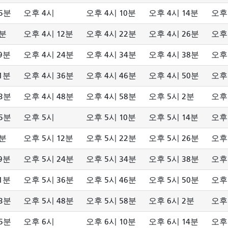
5분
오후 4시
오후 4시 10분
오후 4시 14분
오후 
7분
오후 4시 12분
오후 4시 22분
오후 4시 26분
오후 
9분
오후 4시 24분
오후 4시 34분
오후 4시 38분
오후 
1분
오후 4시 36분
오후 4시 46분
오후 4시 50분
오후 
3분
오후 4시 48분
오후 4시 58분
오후 5시 2분
오후
5분
오후 5시
오후 5시 10분
오후 5시 14분
오후 
7분
오후 5시 12분
오후 5시 22분
오후 5시 26분
오후 
9분
오후 5시 24분
오후 5시 34분
오후 5시 38분
오후 
1분
오후 5시 36분
오후 5시 46분
오후 5시 50분
오후 
3분
오후 5시 48분
오후 5시 58분
오후 6시 2분
오후
5분
오후 6시
오후 6시 10분
오후 6시 14분
오후 