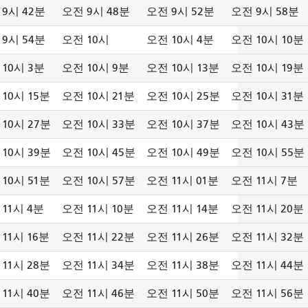
9시 42분
오전 9시 48분
오전 9시 52분
오전 9시 58분
9시 54분
오전 10시
오전 10시 4분
오전 10시 10분
10시 3분
오전 10시 9분
오전 10시 13분
오전 10시 19분
10시 15분
오전 10시 21분
오전 10시 25분
오전 10시 31분
10시 27분
오전 10시 33분
오전 10시 37분
오전 10시 43분
10시 39분
오전 10시 45분
오전 10시 49분
오전 10시 55분
10시 51분
오전 10시 57분
오전 11시 01분
오전 11시 7분
11시 4분
오전 11시 10분
오전 11시 14분
오전 11시 20분
11시 16분
오전 11시 22분
오전 11시 26분
오전 11시 32분
11시 28분
오전 11시 34분
오전 11시 38분
오전 11시 44분
11시 40분
오전 11시 46분
오전 11시 50분
오전 11시 56분