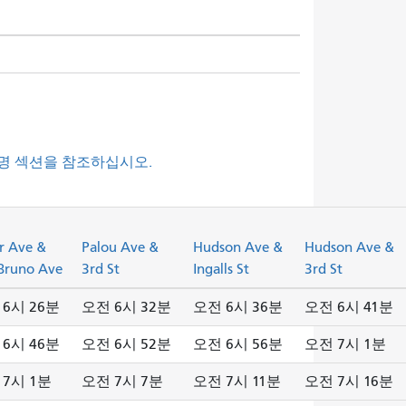
명 섹션을 참조하십시오.
er Ave &
Palou Ave &
Hudson Ave &
Hudson Ave &
Bruno Ave
3rd St
Ingalls St
3rd St
6시 26분
오전 6시 32분
오전 6시 36분
오전 6시 41분
6시 46분
오전 6시 52분
오전 6시 56분
오전 7시 1분
 7시 1분
오전 7시 7분
오전 7시 11분
오전 7시 16분