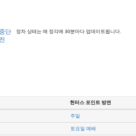
 중단
정차 상태는 매 정각에 30분마다 업데이트됩니다.
이전
헌터스 포인트 방면
주일
토요일 예배