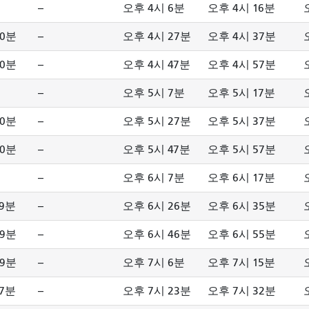
--
오후 4시 6분
오후 4시 16분
20분
--
오후 4시 27분
오후 4시 37분
40분
--
오후 4시 47분
오후 4시 57분
--
오후 5시 7분
오후 5시 17분
20분
--
오후 5시 27분
오후 5시 37분
40분
--
오후 5시 47분
오후 5시 57분
--
오후 6시 7분
오후 6시 17분
19분
--
오후 6시 26분
오후 6시 35분
39분
--
오후 6시 46분
오후 6시 55분
59분
--
오후 7시 6분
오후 7시 15분
17분
--
오후 7시 23분
오후 7시 32분