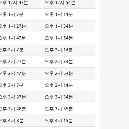
오후 12시 47분
오후 12시 54분
오후 1시 7분
오후 1시 14분
오후 1시 27분
오후 1시 34분
오후 1시 47분
오후 1시 54분
오후 2시 7분
오후 2시 14분
오후 2시 27분
오후 2시 34분
오후 2시 47분
오후 2시 54분
오후 3시 7분
오후 3시 14분
오후 3시 27분
오후 3시 34분
오후 3시 48분
오후 3시 55분
오후 4시 8분
오후 4시 15분