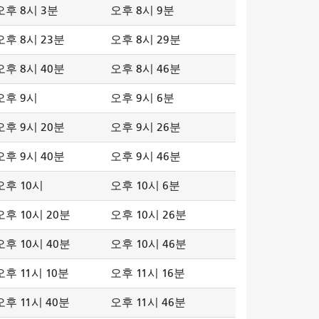
오후 8시 3분
오후 8시 9분
오후 8시 23분
오후 8시 29분
오후 8시 40분
오후 8시 46분
오후 9시
오후 9시 6분
오후 9시 20분
오후 9시 26분
오후 9시 40분
오후 9시 46분
오후 10시
오후 10시 6분
오후 10시 20분
오후 10시 26분
오후 10시 40분
오후 10시 46분
오후 11시 10분
오후 11시 16분
오후 11시 40분
오후 11시 46분