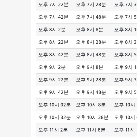
오후 7시 22분
오후 7시 28분
오후 7시 
오후 7시 42분
오후 7시 48분
오후 7시 
오후 8시 2분
오후 8시 8분
오후 8시 
오후 8시 22분
오후 8시 28분
오후 8시 
오후 8시 42분
오후 8시 48분
오후 8시 
오후 9시 2분
오후 9시 8분
오후 9시 
오후 9시 22분
오후 9시 28분
오후 9시 
오후 9시 42분
오후 9시 48분
오후 9시 
오후 10시 02분
오후 10시 8분
오후 10시 
오후 10시 32분
오후 10시 38분
오후 10시 
오후 11시 2분
오후 11시 8분
오후 11시 