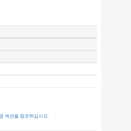
명 섹션을 참조하십시오.