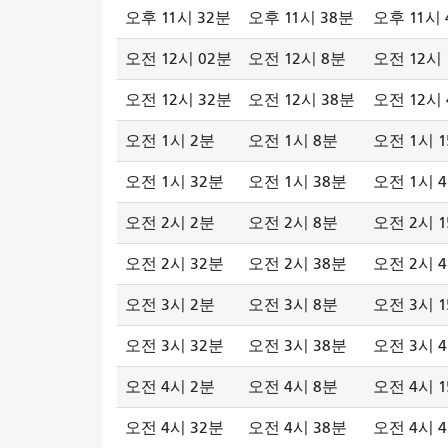
오후 11시 32분
오후 11시 38분
오후 11시 
오전 12시 02분
오전 12시 8분
오전 12시 
오전 12시 32분
오전 12시 38분
오전 12시 
오전 1시 2분
오전 1시 8분
오전 1시 
오전 1시 32분
오전 1시 38분
오전 1시 
오전 2시 2분
오전 2시 8분
오전 2시 
오전 2시 32분
오전 2시 38분
오전 2시 
오전 3시 2분
오전 3시 8분
오전 3시 
오전 3시 32분
오전 3시 38분
오전 3시 
오전 4시 2분
오전 4시 8분
오전 4시 
오전 4시 32분
오전 4시 38분
오전 4시 