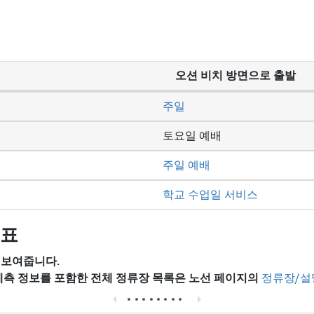
오션 비치 방면으로 출발
주일
토요일 예배
주일 예배
학교 수업일 서비스
정표
 보여줍니다.
 예측 정보를 포함한 전체 정류장 목록은
노선 페이지의
정류장/설