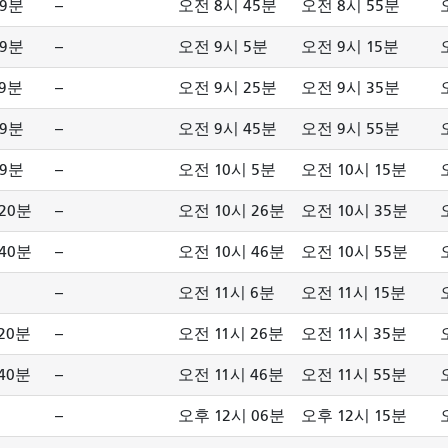
39분
--
오전 8시 45분
오전 8시 55분
59분
--
오전 9시 5분
오전 9시 15분
19분
--
오전 9시 25분
오전 9시 35분
39분
--
오전 9시 45분
오전 9시 55분
59분
--
오전 10시 5분
오전 10시 15분
20분
--
오전 10시 26분
오전 10시 35분
40분
--
오전 10시 46분
오전 10시 55분
--
오전 11시 6분
오전 11시 15분
20분
--
오전 11시 26분
오전 11시 35분
40분
--
오전 11시 46분
오전 11시 55분
--
오후 12시 06분
오후 12시 15분