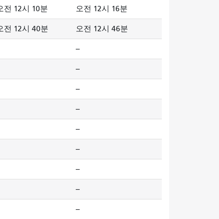
오전 12시 10분
오전 12시 16분
오전 12시 40분
오전 12시 46분
--
--
--
--
--
--
--
--
--