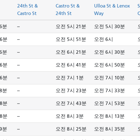
24th St &
Castro St &
Ulloa St & Lenox
S
Castro St
24th St
Way
Q
16분
--
오전 5시 21분
오전 5시 30분
46분
--
오전 5시 51분
오전 6시
16분
--
오전 6시 21분
오전 6시 30분
36분
--
오전 6시 41분
오전 6시 50분
56분
--
오전 7시 1분
오전 7시 10분
18분
--
오전 7시 23분
오전 7시 33분
38분
--
오전 7시 43분
오전 7시 53분
58분
--
오전 8시 3분
오전 8시 13분
19분
--
오전 8시 25분
오전 8시 35분