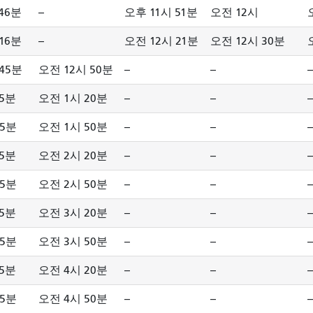
46분
--
오후 11시 51분
오전 12시
16분
--
오전 12시 21분
오전 12시 30분
45분
오전 12시 50분
--
--
--
15분
오전 1시 20분
--
--
--
45분
오전 1시 50분
--
--
--
15분
오전 2시 20분
--
--
--
45분
오전 2시 50분
--
--
--
15분
오전 3시 20분
--
--
--
45분
오전 3시 50분
--
--
--
15분
오전 4시 20분
--
--
--
45분
오전 4시 50분
--
--
--