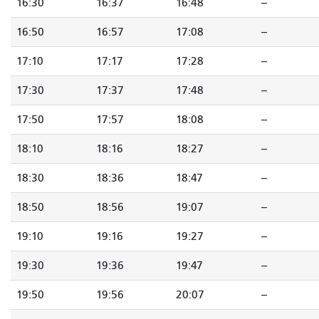
16:30
16:37
16:48
--
16:50
16:57
17:08
--
17:10
17:17
17:28
--
17:30
17:37
17:48
--
17:50
17:57
18:08
--
18:10
18:16
18:27
--
18:30
18:36
18:47
--
18:50
18:56
19:07
--
19:10
19:16
19:27
--
19:30
19:36
19:47
--
19:50
19:56
20:07
--