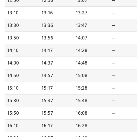
12:50
12:56
13:07
--
13:10
13:16
13:27
--
13:30
13:36
13:47
--
13:50
13:56
14:07
--
14:10
14:17
14:28
--
14:30
14:37
14:48
--
14:50
14:57
15:08
--
15:10
15:17
15:28
--
15:30
15:37
15:48
--
15:50
15:57
16:08
--
16:10
16:17
16:28
--