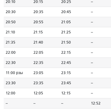
20:10
20:15
20:25
--
20:30
20:35
20:45
--
20:50
20:55
21:05
--
21:10
21:15
21:25
--
21:35
21:40
21:50
--
22:00
22:05
22:15
--
22:30
22:35
22:45
--
11:00 рзы
23:05
23:15
--
23:30
23:35
23:45
--
12:00
12:05
12:15
--
--
--
--
12:52