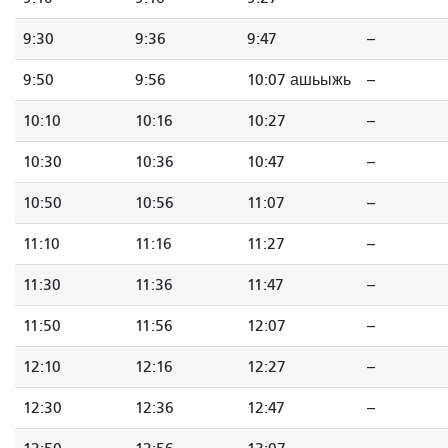
9:30
9:36
9:47
--
9:50
9:56
10:07 ашьыжь
--
10:10
10:16
10:27
--
10:30
10:36
10:47
--
10:50
10:56
11:07
--
11:10
11:16
11:27
--
11:30
11:36
11:47
--
11:50
11:56
12:07
--
12:10
12:16
12:27
--
12:30
12:36
12:47
--