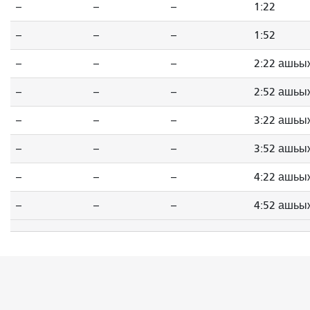
--
--
--
1:22
--
--
--
1:52
--
--
--
2:22 ашьы
--
--
--
2:52 ашьы
--
--
--
3:22 ашьы
--
--
--
3:52 ашьы
--
--
--
4:22 ашьы
--
--
--
4:52 ашьы