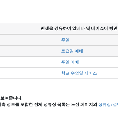
맨셀을 경유하여 알레타 및 베이쇼어 방면
주일
토요일 예배
주일 예배
학교 수업일 서비스
 보여줍니다.
 예측 정보를 포함한 전체 정류장 목록은
노선 페이지의
정류장/설