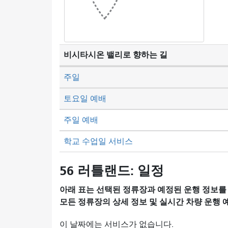
비시타시온 밸리로 향하는 길
주일
토요일 예배
주일 예배
학교 수업일 서비스
56 러틀랜드: 일정
아래 표는 선택된 정류장과 예정된 운행 정보를
모든 정류장의 상세 정보 및 실시간 차량 운행
이 날짜에는 서비스가 없습니다.