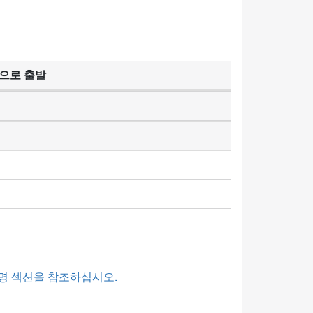
으로 출발
명 섹션을 참조하십시오.