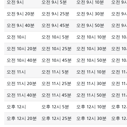
오전 9시
오전 9시 5분
오전 9시 10분
오전 9시
오전 9시 20분
오전 9시 25분
오전 9시 30분
오전 9시
오전 9시 40분
오전 9시 45분
오전 9시 50분
오전 9시
오전 10시
오전 10시 5분
오전 10시 10분
오전 10
오전 10시 20분
오전 10시 25분
오전 10시 30분
오전 10
오전 10시 40분
오전 10시 45분
오전 10시 50분
오전 10
오전 11시
오전 11시 5분
오전 11시 10분
오전 11
오전 11시 20분
오전 11시 25분
오전 11시 30분
오전 11
오전 11시 40분
오전 11시 45분
오전 11시 50분
오전 11
오후 12시
오후 12시 5분
오후 12시 10분
오후 12
오후 12시 20분
오후 12시 25분
오후 12시 30분
오후 12