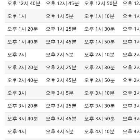
오후 12시 40분
오후 12시 45분
오후 12시 50분
오후 12
오후 1시
오후 1시 5분
오후 1시 10분
오후 1시
오후 1시 20분
오후 1시 25분
오후 1시 30분
오후 1시
오후 1시 40분
오후 1시 45분
오후 1시 50분
오후 1시
오후 2시
오후 2시 5분
오후 2시 10분
오후 2시
오후 2시 20분
오후 2시 25분
오후 2시 30분
오후 2시
오후 2시 40분
오후 2시 45분
오후 2시 50분
오후 2시
오후 3시
오후 3시 5분
오후 3시 10분
오후 3시
오후 3시 20분
오후 3시 25분
오후 3시 30분
오후 3시
오후 3시 40분
오후 3시 45분
오후 3시 50분
오후 3시
오후 4시
오후 4시 5분
오후 4시 10분
오후 4시