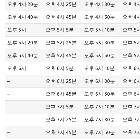
오후 4시 20분
오후 4시 25분
오후 4시 30분
오후 4시
오후 4시 40분
오후 4시 45분
오후 4시 50분
오후 4시
오후 5시
오후 5시 5분
오후 5시 10분
오후 5시
오후 5시 20분
오후 5시 25분
오후 5시 30분
오후 5시
오후 5시 40분
오후 5시 45분
오후 5시 50분
오후 5시
오후 6시
오후 6시 5분
오후 6시 10분
오후 6시
--
오후 6시 25분
오후 6시 30분
오후 6시
--
오후 6시 45분
오후 6시 50분
오후 6시
--
오후 7시 5분
오후 7시 10분
오후 7시
--
오후 7시 25분
오후 7시 30분
오후 7시
--
오후 7시 45분
오후 7시 50분
오후 7시