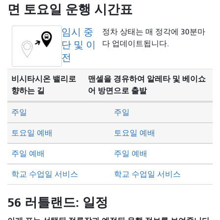
방
면 토요일 운행 시간표
식
임시 중
정차 상태는 매 정각에 30분마
단 및 이
다 업데이트됩니다.
전
비시타시온 밸리로
맨셀을 경유하여 알레타 및 베이쇼
향하는 길
어 방면으로 출발
주일
주일
토요일 예배
토요일 예배
주일 예배
주일 예배
학교 수업일 서비스
학교 수업일 서비스
56 러틀랜드: 일정