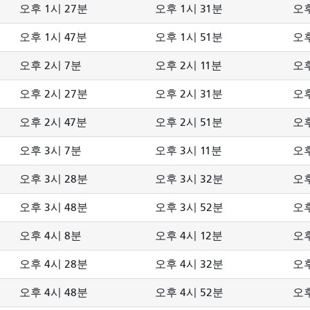
오후 1시 27분
오후 1시 31분
오후
오후 1시 47분
오후 1시 51분
오후
오후 2시 7분
오후 2시 11분
오후
오후 2시 27분
오후 2시 31분
오후
오후 2시 47분
오후 2시 51분
오후
오후 3시 7분
오후 3시 11분
오후
오후 3시 28분
오후 3시 32분
오후
오후 3시 48분
오후 3시 52분
오후
오후 4시 8분
오후 4시 12분
오후
오후 4시 28분
오후 4시 32분
오후
오후 4시 48분
오후 4시 52분
오후