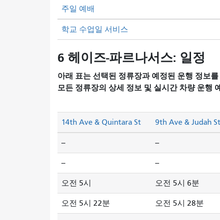
주일 예배
학교 수업일 서비스
6 헤이즈-파르나서스: 일정
아래 표는 선택된 정류장과 예정된 운행 정보를
모든 정류장의 상세 정보 및 실시간 차량 운행
14th Ave & Quintara St
9th Ave & Judah S
--
--
--
--
오전 5시
오전 5시 6분
오전 5시 22분
오전 5시 28분