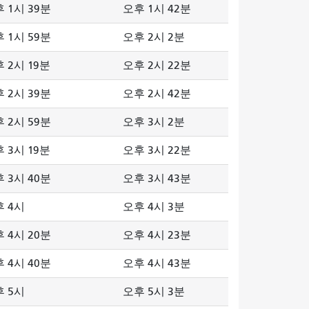
 1시 39분
오후 1시 42분
 1시 59분
오후 2시 2분
 2시 19분
오후 2시 22분
 2시 39분
오후 2시 42분
 2시 59분
오후 3시 2분
 3시 19분
오후 3시 22분
 3시 40분
오후 3시 43분
 4시
오후 4시 3분
 4시 20분
오후 4시 23분
 4시 40분
오후 4시 43분
 5시
오후 5시 3분