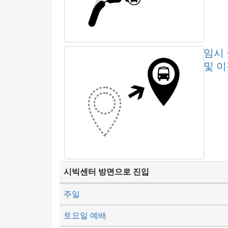
임시
및 
시빅센터 방면으로 진입
주일
토요일 예배