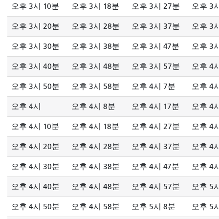
오후 3시 10분
오후 3시 18분
오후 3시 27분
오후 3시
오후 3시 20분
오후 3시 28분
오후 3시 37분
오후 3시
오후 3시 30분
오후 3시 38분
오후 3시 47분
오후 3시
오후 3시 40분
오후 3시 48분
오후 3시 57분
오후 4
오후 3시 50분
오후 3시 58분
오후 4시 7분
오후 4시
오후 4시
오후 4시 8분
오후 4시 17분
오후 4시
오후 4시 10분
오후 4시 18분
오후 4시 27분
오후 4시
오후 4시 20분
오후 4시 28분
오후 4시 37분
오후 4시
오후 4시 30분
오후 4시 38분
오후 4시 47분
오후 4시
오후 4시 40분
오후 4시 48분
오후 4시 57분
오후 5
오후 4시 50분
오후 4시 58분
오후 5시 8분
오후 5시