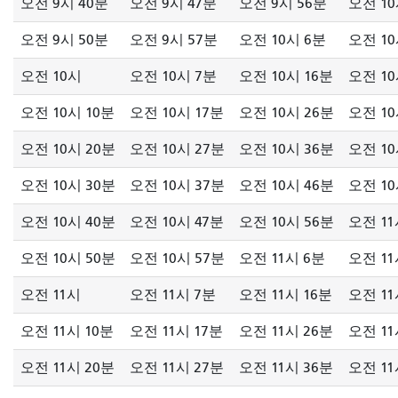
오전 9시 40분
오전 9시 47분
오전 9시 56분
오전 10
오전 9시 50분
오전 9시 57분
오전 10시 6분
오전 10
오전 10시
오전 10시 7분
오전 10시 16분
오전 10
오전 10시 10분
오전 10시 17분
오전 10시 26분
오전 10
오전 10시 20분
오전 10시 27분
오전 10시 36분
오전 10
오전 10시 30분
오전 10시 37분
오전 10시 46분
오전 10
오전 10시 40분
오전 10시 47분
오전 10시 56분
오전 11
오전 10시 50분
오전 10시 57분
오전 11시 6분
오전 11
오전 11시
오전 11시 7분
오전 11시 16분
오전 11
오전 11시 10분
오전 11시 17분
오전 11시 26분
오전 11
오전 11시 20분
오전 11시 27분
오전 11시 36분
오전 11