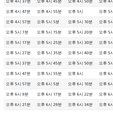
오후 4시 37분
오후 4시 45분
오후 4시 50분
오후 4시
오후 4시 47분
오후 4시 55분
오후 5시
오후 5
오후 4시 57분
오후 5시 5분
오후 5시 10분
오후 5시
오후 5시 7분
오후 5시 15분
오후 5시 20분
오후 5시
오후 5시 17분
오후 5시 25분
오후 5시 30분
오후 5시
오후 5시 27분
오후 5시 35분
오후 5시 40분
오후 5시
오후 5시 37분
오후 5시 45분
오후 5시 50분
오후 5시
오후 5시 47분
오후 5시 55분
오후 6시
오후 6
오후 5시 57분
오후 6시 5분
오후 6시 10분
오후 6시
오후 6시 9분
오후 6시 17분
오후 6시 22분
오후 6시
오후 6시 21분
오후 6시 29분
오후 6시 34분
오후 6시