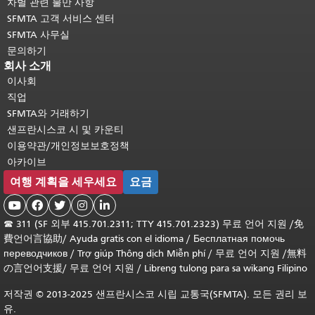
차별 관련 불만 사항
SFMTA 고객 서비스 센터
SFMTA 사무실
문의하기
회사 소개
이사회
직업
SFMTA와 거래하기
샌프란시스코 시 및 카운티
이용약관/개인정보보호정책
아카이브
여행 계획을 세우세요
요금





☎
311 (SF 외부 415.701.2311; TTY 415.701.2323) 무료 언어 지원 /
免
費언어言協助
/
Ayuda gratis con el idioma
/
Бесплатная помочь
переводчиков
/
Trợ giúp Thông dịch Miễn phí
/
무료 언어 지원
/
無料
の言언어支援
/
무료 언어 지원
/
Libreng tulong para sa wikang Filipino
저작권 © 2013-2025 샌프란시스코 시립 교통국(SFMTA). 모든 권리 보
유.