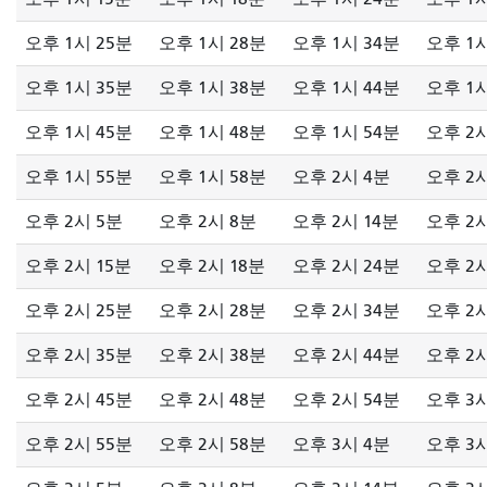
오후 1시 25분
오후 1시 28분
오후 1시 34분
오후 1시
오후 1시 35분
오후 1시 38분
오후 1시 44분
오후 1시
오후 1시 45분
오후 1시 48분
오후 1시 54분
오후 2
오후 1시 55분
오후 1시 58분
오후 2시 4분
오후 2시
오후 2시 5분
오후 2시 8분
오후 2시 14분
오후 2시
오후 2시 15분
오후 2시 18분
오후 2시 24분
오후 2시
오후 2시 25분
오후 2시 28분
오후 2시 34분
오후 2시
오후 2시 35분
오후 2시 38분
오후 2시 44분
오후 2시
오후 2시 45분
오후 2시 48분
오후 2시 54분
오후 3
오후 2시 55분
오후 2시 58분
오후 3시 4분
오후 3시