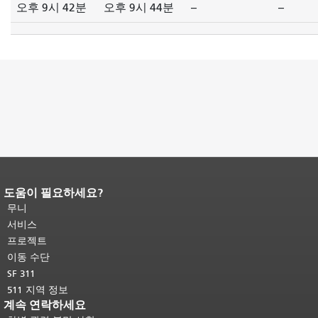
오후 9시 42분
오후 9시 44분
--
--
도움이 필요하세요?
페이지 내용 끝입니다.
이 페이지의 나
머지 내용은 모든 페이지에 반복됩니
무니
다.
메인 콘텐츠 상단으로 돌아가려면
서비스
여기를 클릭하십시오
.
프로젝트
이동 수단
SF 311
511 지역 정보
계속 연락하세요