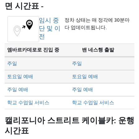
방
면 시간표 -
식
임시 중
정차 상태는 매 정각에 30분마
단 및 이
다 업데이트됩니다.
전
엠바르카데로로 진입 중
밴 네스행 출발
주일
주일
토요일 예배
토요일 예배
주일 예배
주일 예배
학교 수업일 서비스
학교 수업일 서비스
캘리포니아 스트리트 케이블카: 운행
시간표