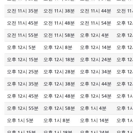
오전 11시 35분
오전 11시 38분
오전 11시 44분
오전 11
오전 11시 45분
오전 11시 48분
오전 11시 54분
오후 12
오전 11시 55분
오전 11시 58분
오후 12시 4분
오후 12
오후 12시 5분
오후 12시 8분
오후 12시 14분
오후 12
오후 12시 15분
오후 12시 18분
오후 12시 24분
오후 12
오후 12시 25분
오후 12시 28분
오후 12시 34분
오후 12
오후 12시 35분
오후 12시 38분
오후 12시 44분
오후 12
오후 12시 45분
오후 12시 48분
오후 12시 54분
오후 1
오후 12시 55분
오후 12시 58분
오후 1시 4분
오후 1시
오후 1시 5분
오후 1시 8분
오후 1시 14분
오후 1시
오후 1시 15분
오후 1시 18분
오후 1시 24분
오후 1시