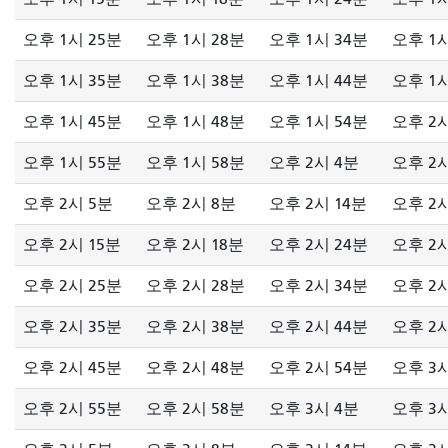
오후 1시 25분
오후 1시 28분
오후 1시 34분
오후 1시
오후 1시 35분
오후 1시 38분
오후 1시 44분
오후 1시
오후 1시 45분
오후 1시 48분
오후 1시 54분
오후 2
오후 1시 55분
오후 1시 58분
오후 2시 4분
오후 2시
오후 2시 5분
오후 2시 8분
오후 2시 14분
오후 2시
오후 2시 15분
오후 2시 18분
오후 2시 24분
오후 2시
오후 2시 25분
오후 2시 28분
오후 2시 34분
오후 2시
오후 2시 35분
오후 2시 38분
오후 2시 44분
오후 2시
오후 2시 45분
오후 2시 48분
오후 2시 54분
오후 3
오후 2시 55분
오후 2시 58분
오후 3시 4분
오후 3시