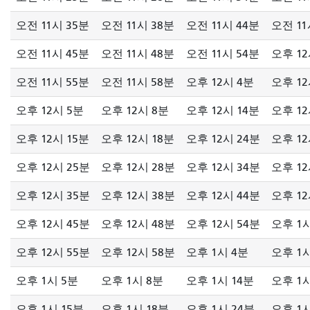
오전 11시 35분
오전 11시 38분
오전 11시 44분
오전 11
오전 11시 45분
오전 11시 48분
오전 11시 54분
오후 12
오전 11시 55분
오전 11시 58분
오후 12시 4분
오후 12
오후 12시 5분
오후 12시 8분
오후 12시 14분
오후 12
오후 12시 15분
오후 12시 18분
오후 12시 24분
오후 12
오후 12시 25분
오후 12시 28분
오후 12시 34분
오후 12
오후 12시 35분
오후 12시 38분
오후 12시 44분
오후 12
오후 12시 45분
오후 12시 48분
오후 12시 54분
오후 1
오후 12시 55분
오후 12시 58분
오후 1시 4분
오후 1시
오후 1시 5분
오후 1시 8분
오후 1시 14분
오후 1시
오후 1시 15분
오후 1시 18분
오후 1시 24분
오후 1시