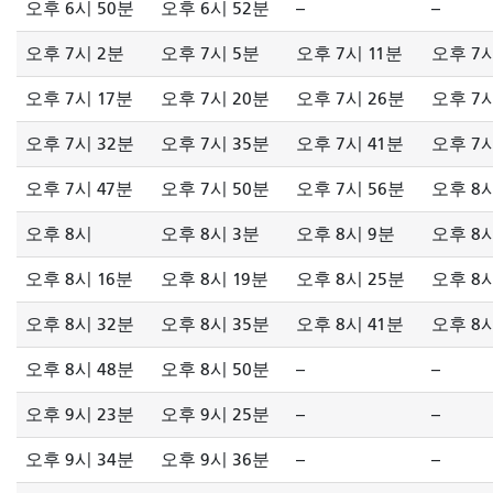
오후 6시 50분
오후 6시 52분
--
--
오후 7시 2분
오후 7시 5분
오후 7시 11분
오후 7시
오후 7시 17분
오후 7시 20분
오후 7시 26분
오후 7시
오후 7시 32분
오후 7시 35분
오후 7시 41분
오후 7시
오후 7시 47분
오후 7시 50분
오후 7시 56분
오후 8
오후 8시
오후 8시 3분
오후 8시 9분
오후 8시
오후 8시 16분
오후 8시 19분
오후 8시 25분
오후 8시
오후 8시 32분
오후 8시 35분
오후 8시 41분
오후 8시
오후 8시 48분
오후 8시 50분
--
--
오후 9시 23분
오후 9시 25분
--
--
오후 9시 34분
오후 9시 36분
--
--