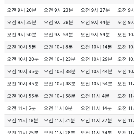
오전 9시 20분
오전 9시 23분
오전 9시 27분
오전 9시
오전 9시 35분
오전 9시 38분
오전 9시 44분
오전 9시
오전 9시 50분
오전 9시 53분
오전 9시 59분
오전 10
오전 10시 5분
오전 10시 8분
오전 10시 14분
오전 10
오전 10시 20분
오전 10시 23분
오전 10시 29분
오전 10
오전 10시 35분
오전 10시 38분
오전 10시 44분
오전 10
오전 10시 45분
오전 10시 48분
오전 10시 54분
오전 11
오전 10시 55분
오전 10시 58분
오전 11시 4분
오전 11
오전 11시 5분
오전 11시 8분
오전 11시 14분
오전 11
오전 11시 18분
오전 11시 21분
오전 11시 27분
오전 11
오전 11시 25분
오전 11시 28분
오전 11시 34분
오전 11