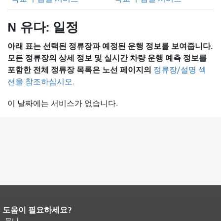
N 유다: 일정
아래 표는 선택된 정류장과 예정된 운행 정보를 보여줍니다.
모든 정류장의 상세 정보 및 실시간 차량 운행 예측 정보를
포함한 전체 정류장 목록은
노선 페이지의
정류장/설명 섹
션을 참조하십시오.
이 날짜에는 서비스가 없습니다.
도움이 필요하세요?
페이지 내용 끝입니다.
이 페이지의 나
머지 내용은 모든 페이지에 반복됩니
무니