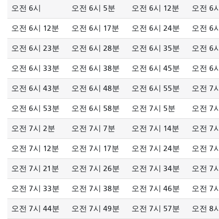
오전 6시
오전 6시 5분
오전 6시 12분
오전 6시
오전 6시 12분
오전 6시 17분
오전 6시 24분
오전 6시
오전 6시 23분
오전 6시 28분
오전 6시 35분
오전 6시
오전 6시 33분
오전 6시 38분
오전 6시 45분
오전 6시
오전 6시 43분
오전 6시 48분
오전 6시 55분
오전 7
오전 6시 53분
오전 6시 58분
오전 7시 5분
오전 7시
오전 7시 2분
오전 7시 7분
오전 7시 14분
오전 7시
오전 7시 12분
오전 7시 17분
오전 7시 24분
오전 7시
오전 7시 21분
오전 7시 26분
오전 7시 34분
오전 7시
오전 7시 33분
오전 7시 38분
오전 7시 46분
오전 7시
오전 7시 44분
오전 7시 49분
오전 7시 57분
오전 8