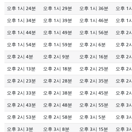
오후 1시 24분
오후 1시 29분
오후 1시 36분
오후 1시
오후 1시 34분
오후 1시 39분
오후 1시 46분
오후 1시
오후 1시 44분
오후 1시 49분
오후 1시 56분
오후 2
오후 1시 54분
오후 1시 59분
오후 2시 6분
오후 2시
오후 2시 4분
오후 2시 9분
오후 2시 16분
오후 2시
오후 2시 13분
오후 2시 18분
오후 2시 25분
오후 2시
오후 2시 23분
오후 2시 28분
오후 2시 35분
오후 2시
오후 2시 33분
오후 2시 38분
오후 2시 45분
오후 2시
오후 2시 43분
오후 2시 48분
오후 2시 55분
오후 3
오후 2시 53분
오후 2시 58분
오후 3시 5분
오후 3시
오후 3시 3분
오후 3시 8분
오후 3시 15분
오후 3시