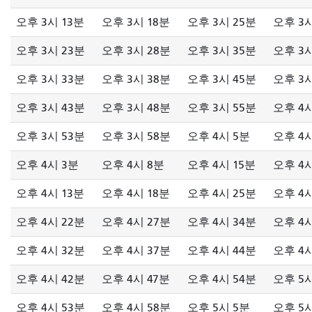
오후 3시 13분
오후 3시 18분
오후 3시 25분
오후 3시
오후 3시 23분
오후 3시 28분
오후 3시 35분
오후 3시
오후 3시 33분
오후 3시 38분
오후 3시 45분
오후 3시
오후 3시 43분
오후 3시 48분
오후 3시 55분
오후 4
오후 3시 53분
오후 3시 58분
오후 4시 5분
오후 4시
오후 4시 3분
오후 4시 8분
오후 4시 15분
오후 4시
오후 4시 13분
오후 4시 18분
오후 4시 25분
오후 4시
오후 4시 22분
오후 4시 27분
오후 4시 34분
오후 4시
오후 4시 32분
오후 4시 37분
오후 4시 44분
오후 4시
오후 4시 42분
오후 4시 47분
오후 4시 54분
오후 5
오후 4시 53분
오후 4시 58분
오후 5시 5분
오후 5시