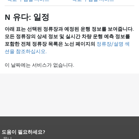
N 유다: 일정
아래 표는 선택된 정류장과 예정된 운행 정보를 보여줍니다.
모든 정류장의 상세 정보 및 실시간 차량 운행 예측 정보를
포함한 전체 정류장 목록은
노선 페이지의
정류장/설명 섹
션을 참조하십시오.
이 날짜에는 서비스가 없습니다.
도움이 필요하세요?
페이지 내용 끝입니다.
이 페이지의 나
머지 내용은 모든 페이지에 반복됩니
무니