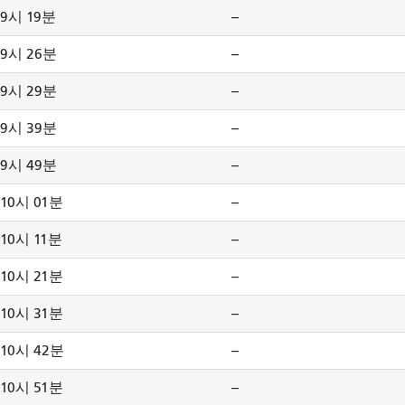
9시 19분
--
9시 26분
--
9시 29분
--
9시 39분
--
9시 49분
--
10시 01분
--
10시 11분
--
10시 21분
--
10시 31분
--
10시 42분
--
10시 51분
--