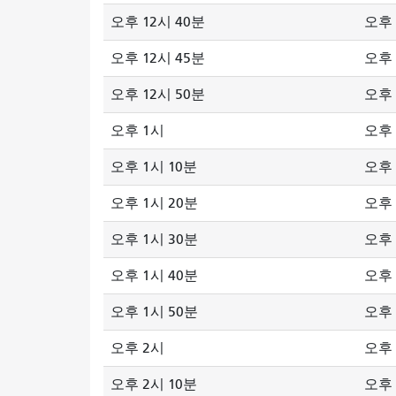
오후 12시 40분
오후 
오후 12시 45분
오후 
오후 12시 50분
오후 
오후 1시
오후 
오후 1시 10분
오후 
오후 1시 20분
오후 
오후 1시 30분
오후 
오후 1시 40분
오후 
오후 1시 50분
오후 
오후 2시
오후 
오후 2시 10분
오후 