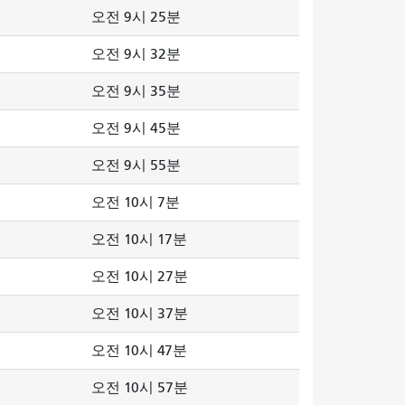
오전 9시 25분
오전 9시 32분
오전 9시 35분
오전 9시 45분
오전 9시 55분
오전 10시 7분
오전 10시 17분
오전 10시 27분
오전 10시 37분
오전 10시 47분
오전 10시 57분