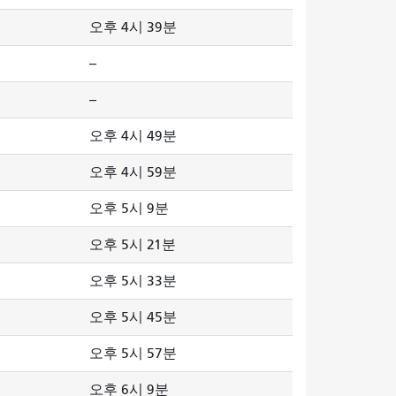
오후 4시 39분
--
--
오후 4시 49분
오후 4시 59분
오후 5시 9분
오후 5시 21분
오후 5시 33분
오후 5시 45분
오후 5시 57분
오후 6시 9분