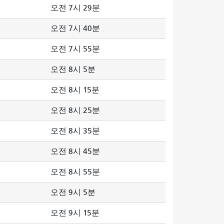
오전 7시 29분
오전 7시 40분
오전 7시 55분
오전 8시 5분
오전 8시 15분
오전 8시 25분
오전 8시 35분
오전 8시 45분
오전 8시 55분
오전 9시 5분
오전 9시 15분