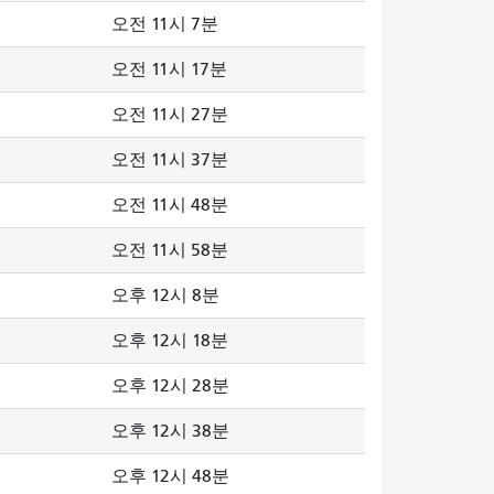
오전 11시 7분
오전 11시 17분
오전 11시 27분
오전 11시 37분
오전 11시 48분
오전 11시 58분
오후 12시 8분
오후 12시 18분
오후 12시 28분
오후 12시 38분
오후 12시 48분