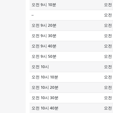
오전 9시 10분
오전 
--
오전 
오전 9시 20분
오전 
오전 9시 30분
오전 
오전 9시 40분
오전 
오전 9시 50분
오전 
오전 10시
오전 
오전 10시 10분
오전 
오전 10시 20분
오전 
오전 10시 30분
오전 
오전 10시 40분
오전 