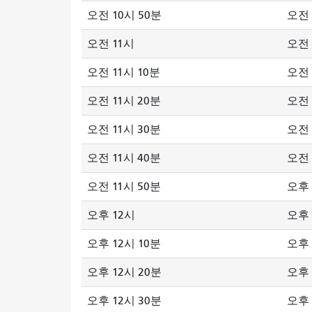
오전 10시 50분
오전 
오전 11시
오전 
오전 11시 10분
오전 
오전 11시 20분
오전 
오전 11시 30분
오전 
오전 11시 40분
오전 
오전 11시 50분
오후 
오후 12시
오후 
오후 12시 10분
오후 
오후 12시 20분
오후 
오후 12시 30분
오후 