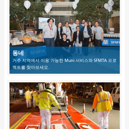
동네
거주 지역에서 이용 가능한 Muni 서비스와 SFMTA 프로
젝트를 찾아보세요.