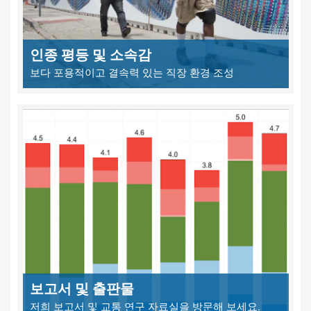
인종 평등 및 소속감
보다 포용적이고 결속력 있는 직장 환경 조성
보고서 및 출판물
저희 보고서 및 교통 연구 자료실을 방문해 보세요.