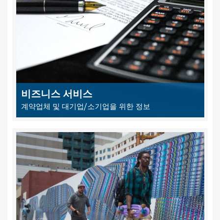
비즈니스 서비스
계약업체 및 대기업/소기업을 위한 정보