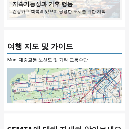
지속가능성과 기후 행동
건강하고 회복력 있으며 공평한 도시를 위한 계획
여행 지도 및 가이드
Muni 대중교통 노선도 및 기타 교통수단