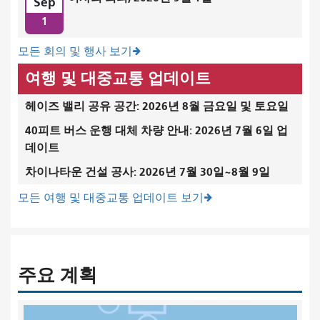
Sep
1
모든 회의 및 행사 보기
여행 및 대중교통 업데이트
헤이즈 밸리 공유 공간: 2026년 8월 금요일 및 토요일
40피트 버스 운행 대체 차량 안내: 2026년 7월 6일 업
데이트
차이나타운 건설 공사: 2026년 7월 30일~8월 9일
모든 여행 및 대중교통 업데이트 보기
주요 계획