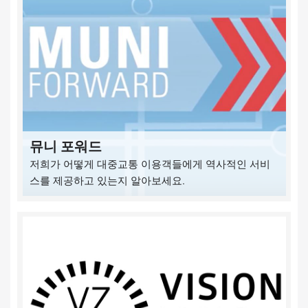
뮤니 포워드
저희가 어떻게 대중교통 이용객들에게 역사적인 서비
스를 제공하고 있는지 알아보세요.