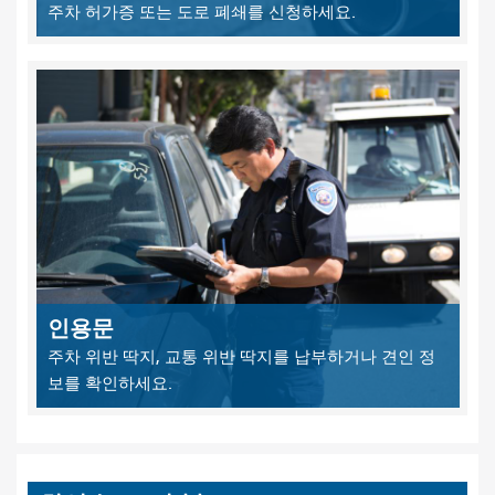
주차 허가증 또는 도로 폐쇄를 신청하세요.
인용문
주차 위반 딱지, 교통 위반 딱지를 납부하거나 견인 정
보를 확인하세요.