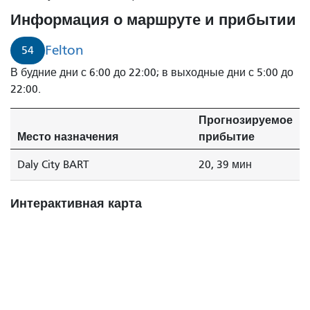
Информация о маршруте и прибытии
Felton
54
В будние дни с 6:00 до 22:00; в выходные дни с 5:00 до
22:00.
Прогнозируемое
Место назначения
прибытие
Daly City BART
20, 39 мин
Интерактивная карта