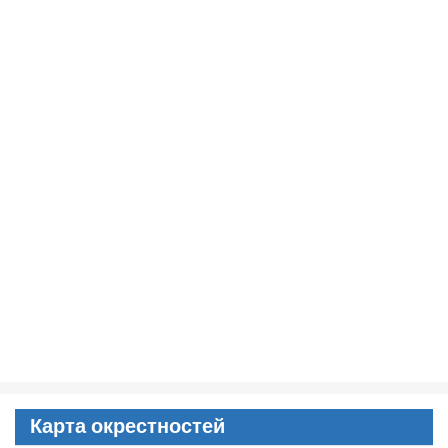
Карта окрестностей