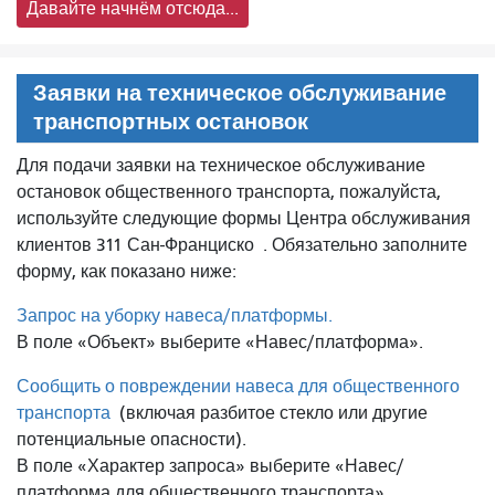
Давайте начнём отсюда...
Заявки на техническое обслуживание
транспортных остановок
Для подачи заявки на техническое обслуживание
остановок общественного транспорта, пожалуйста,
используйте следующие формы Центра обслуживания
клиентов 311 Сан-Франциско
. Обязательно заполните
форму, как показано ниже:
Запрос на уборку навеса/платформы.
В поле «Объект» выберите «Навес/платформа».
Сообщить о повреждении навеса для общественного
транспорта
(включая разбитое стекло или другие
потенциальные опасности).
В поле «Характер запроса» выберите «Навес/
платформа для общественного транспорта».