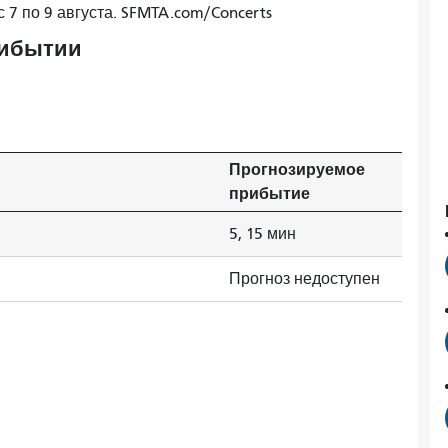
с 7 по 9 августа. SFMTA.com/Concerts
рибытии
Прогнозируемое
прибытие
5, 15 мин
Прогноз недоступен