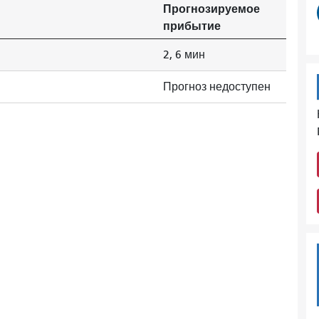
Прогнозируемое
прибытие
2, 6 мин
Прогноз недоступен