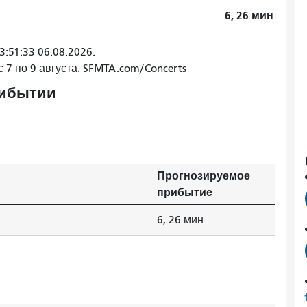
6, 26
мин
:51:33 06.08.2026.
с 7 по 9 августа. SFMTA.com/Concerts
рибытии
Прогнозируемое
прибытие
6, 26 мин