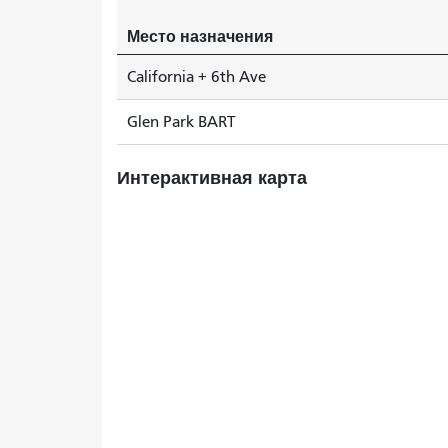
Место назначения
California + 6th Ave
Glen Park BART
Интерактивная карта