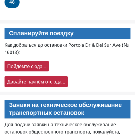
48
Спланируйте поездку
Как добраться до остановки Portola Dr & Del Sur Ave (№
16013):
Пойдёмте сюда...
Давайте начнём отсюда...
Заявки на техническое обслуживание
транспортных остановок
Для подачи заявки на техническое обслуживание
остановок общественного транспорта, пожалуйста,