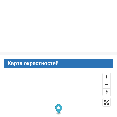
Карта окрестностей