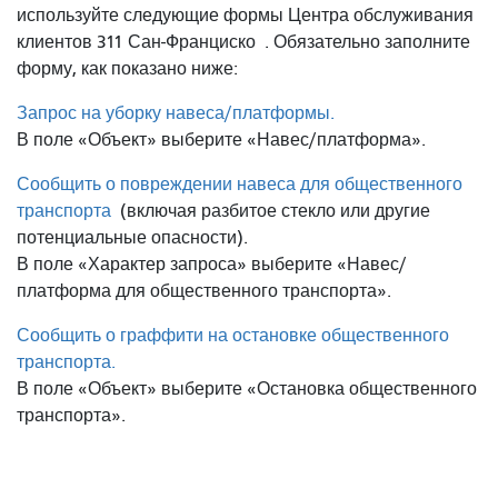
используйте следующие формы Центра обслуживания
клиентов 311 Сан-Франциско
. Обязательно заполните
форму, как показано ниже:
Запрос на уборку навеса/платформы.
В поле «Объект» выберите «Навес/платформа».
Сообщить о повреждении навеса для общественного
транспорта
(включая разбитое стекло или другие
потенциальные опасности).
В поле «Характер запроса» выберите «Навес/
платформа для общественного транспорта».
Сообщить о граффити на остановке общественного
транспорта.
В поле «Объект» выберите «Остановка общественного
транспорта».