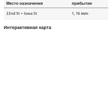
Место назначения
прибытие
22nd St + Iowa St
1, 16 мин
Интерактивная карта