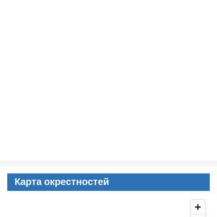
Карта окрестностей