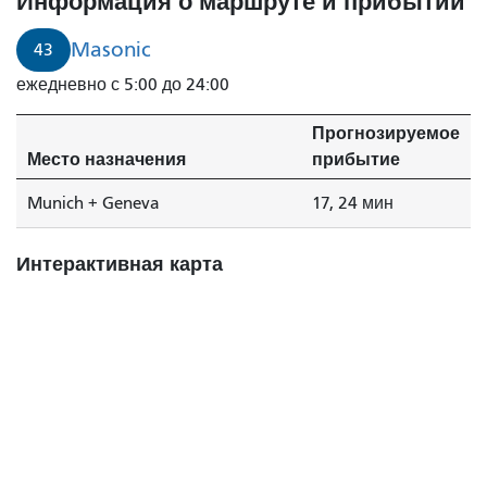
Информация о маршруте и прибытии
Masonic
43
ежедневно с 5:00 до 24:00
Прогнозируемое
Место назначения
прибытие
Munich + Geneva
17, 24 мин
Интерактивная карта