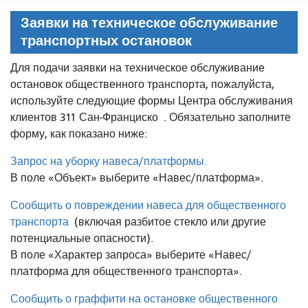
Заявки на техническое обслуживание
транспортных остановок
Для подачи заявки на техническое обслуживание
остановок общественного транспорта, пожалуйста,
используйте следующие формы Центра обслуживания
клиентов 311 Сан-Франциско
. Обязательно заполните
форму, как показано ниже:
Запрос на уборку навеса/платформы.
В поле «Объект» выберите «Навес/платформа».
Сообщить о повреждении навеса для общественного
транспорта
(включая разбитое стекло или другие
потенциальные опасности).
В поле «Характер запроса» выберите «Навес/
платформа для общественного транспорта».
Сообщить о граффити на остановке общественного