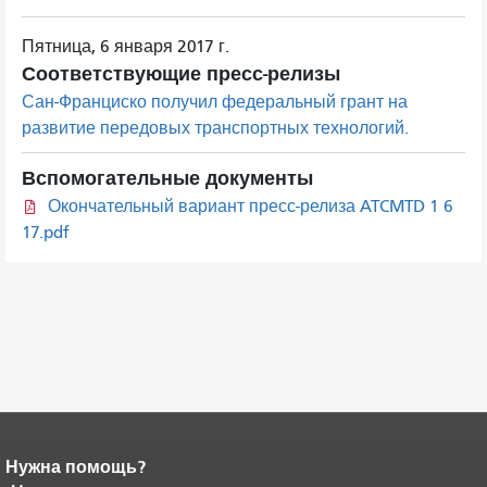
Пятница, 6 января 2017 г.
Соответствующие пресс-релизы
Сан-Франциско получил федеральный грант на
развитие передовых транспортных технологий.
Вспомогательные документы
Окончательный вариант пресс-релиза ATCMTD 1 6
17.pdf
Нужна помощь?
Конец содержимого