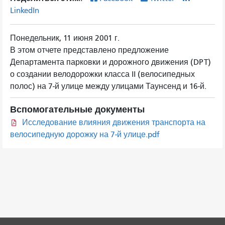
LinkedIn
Понедельник, 11 июня 2001 г.
В этом отчете представлено предложение
Департамента парковки и дорожного движения (DPT)
о создании велодорожки класса II (велосипедных
полос) на 7-й улице между улицами Таунсенд и 16-й.
Вспомогательные документы
Исследование влияния движения транспорта на
велосипедную дорожку на 7-й улице.pdf