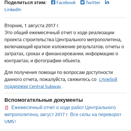
Поделиться этим:
Facebook
Twitter
LinkedIn
Вторник, 1 августа 2017 г.
Это общий ежемесячный отчет о ходе реализации
проекта строительства Центрального метрополитена,
включающий краткое изложение результатов; отчеты о
затратах, сроках и финансировании; информацию о
контрактах; и фотографии объекта.
Для получения помощи по вопросам доступности
данного отчета, пожалуйста, свяжитесь со
службой
поддержки Central Subway
.
Вспомогательные документы
Ежемесячный отчет о ходе работ Центрального
метрополитена, август 2017 г. Все силы на переворот
UMS!