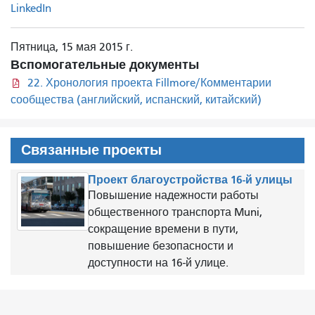
LinkedIn
Пятница, 15 мая 2015 г.
Вспомогательные документы
22. Хронология проекта Fillmore/Комментарии
сообщества (английский, испанский, китайский)
Связанные проекты
Проект благоустройства 16-й улицы
Повышение надежности работы
общественного транспорта Muni,
сокращение времени в пути,
повышение безопасности и
доступности на 16-й улице.