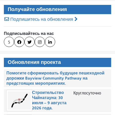
Получайте обновления
Подпишитесь на обновления
Подписывайтесь на нас
5




Обновления проекта
Помогите сформировать будущее пешеходной
дорожки Bayview Community Pathway на
предстоящих мероприятиях.
Строительство
Круглосуточно
Чайнатауна: 30
июля – 9 августа
2026 года.