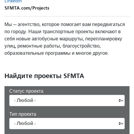
LinkedIn
SFMTA.com/Projects
Мы — агентство, которое помогает вам передвигаться
по городу. Наши транспортные проекты включают в
себя новые автобусные маршруты, перепланировку
улиц, ремонтные работы, благоустройство,
образовательные программы и многое другое.
Найдите проекты SFMTA
Статус проекта
Тип проекта