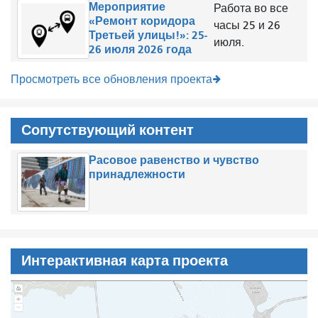
Мероприятие
Работа во все
«Ремонт коридора
часы 25 и 26
Третьей улицы!»: 25-
июля.
26 июля 2026 года
Просмотреть все обновления проекта
Сопутствующий контент
Расовое равенство и чувство
принадлежности
Интерактивная карта проекта