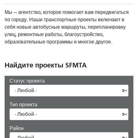
Мы — агентство, которое помогает вам передвигаться
по городу. Наши транспортные проекты включают в
себя новые автобусные маршруты, перепланировку
улиц, ремонтные работы, благоустройство,
образовательные программы и многое другое.
Найдите проекты SFMTA
Статус проекта
Тип проекта
Район