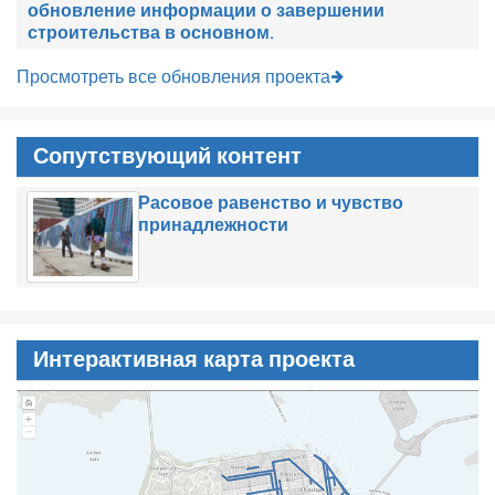
обновление информации о завершении
строительства в основном.
Просмотреть все обновления проекта
Сопутствующий контент
Расовое равенство и чувство
принадлежности
Интерактивная карта проекта