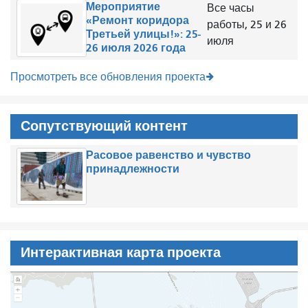
Мероприятие
Все часы
«Ремонт коридора
работы, 25 и 26
Третьей улицы!»: 25-
июля
26 июля 2026 года
Просмотреть все обновления проекта
Сопутствующий контент
Расовое равенство и чувство
принадлежности
Интерактивная карта проекта