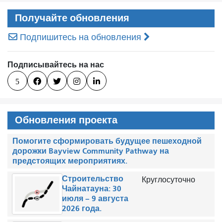
Получайте обновления
Подпишитесь на обновления
Подписывайтесь на нас
5




Обновления проекта
Помогите сформировать будущее пешеходной
дорожки Bayview Community Pathway на
предстоящих мероприятиях.
Строительство
Круглосуточно
Чайнатауна: 30
июля – 9 августа
2026 года.