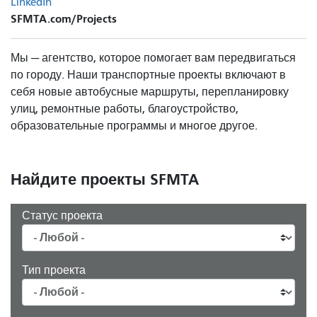
LinkedIn
SFMTA.com/Projects
Мы — агентство, которое помогает вам передвигаться
по городу. Наши транспортные проекты включают в
себя новые автобусные маршруты, перепланировку
улиц, ремонтные работы, благоустройство,
образовательные программы и многое другое.
Найдите проекты SFMTA
Статус проекта
Тип проекта