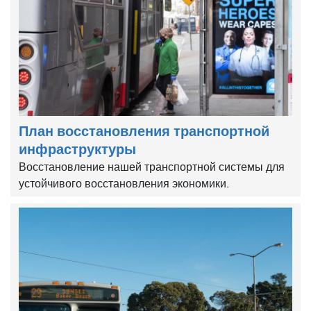
План восстановления транспортной
инфраструктуры
Восстановление нашей транспортной системы для
устойчивого восстановления экономики.