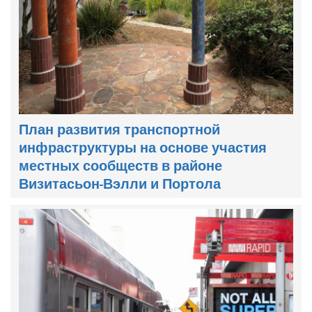
План развития транспортной
инфраструктуры на основе участия
местных сообществ в районе
Визитасьон-Вэлли и Портола