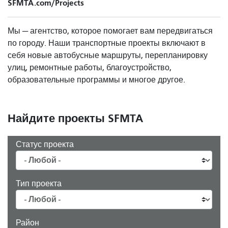
SFMTA.com/Projects
Мы — агентство, которое помогает вам передвигаться
по городу. Наши транспортные проекты включают в
себя новые автобусные маршруты, перепланировку
улиц, ремонтные работы, благоустройство,
образовательные программы и многое другое.
Найдите проекты SFMTA
Статус проекта
Тип проекта
Район