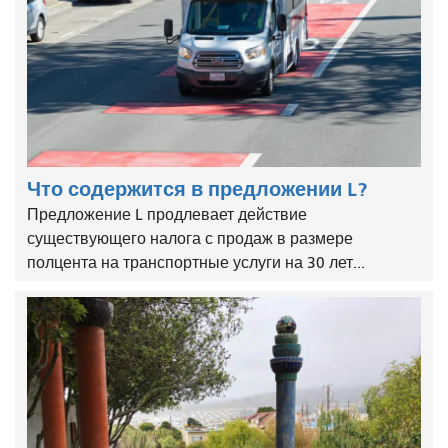
Что содержится в предложении L?
Предложение L продлевает действие
существующего налога с продаж в размере
полцента на транспортные услуги на 30 лет...