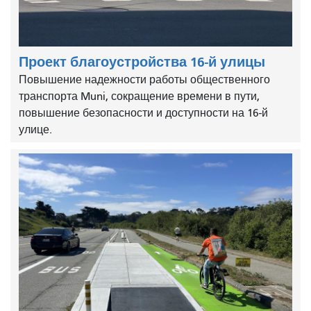
Проект благоустройства 16-й улицы
Повышение надежности работы общественного
транспорта Muni, сокращение времени в пути,
повышение безопасности и доступности на 16-й
улице.