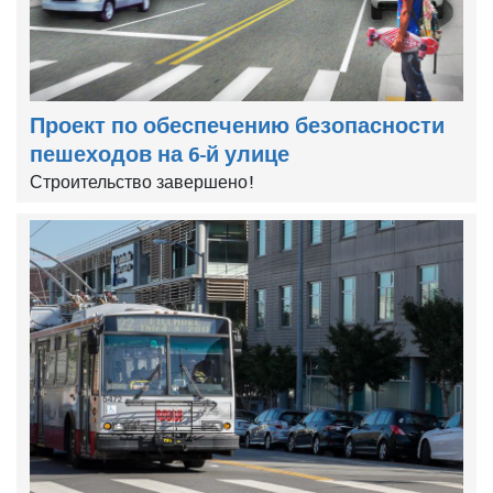
Проект по обеспечению безопасности
пешеходов на 6-й улице
Строительство завершено!