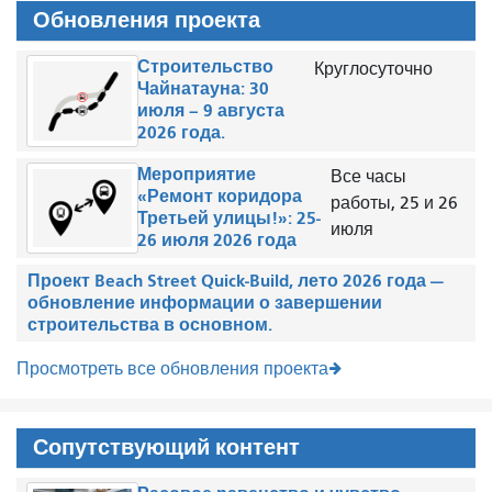
Обновления проекта
Строительство
Круглосуточно
Чайнатауна: 30
июля – 9 августа
2026 года.
Мероприятие
Все часы
«Ремонт коридора
работы, 25 и 26
Третьей улицы!»: 25-
июля
26 июля 2026 года
Проект Beach Street Quick-Build, лето 2026 года —
обновление информации о завершении
строительства в основном.
Просмотреть все обновления проекта
Сопутствующий контент