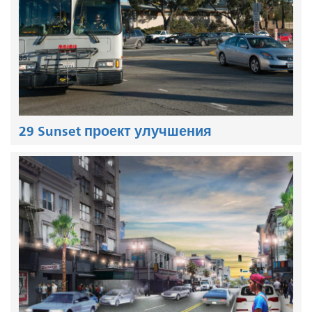
29 Sunset проект улучшения