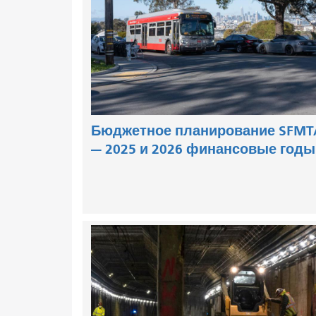
Бюджетное планирование SFMT
— 2025 и 2026 финансовые годы