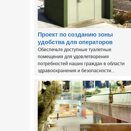
Проект по созданию зоны
удобства для операторов
Обеспечьте доступные туалетные
помещения для удовлетворения
потребностей наших граждан в области
здравоохранения и безопасности...