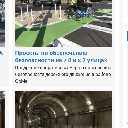
A
Проекты по обеспечению
безопасности на 7-й и 8-й улицах
Внедрение оперативных мер по повышению
безопасности дорожного движения в районе
СоМа.