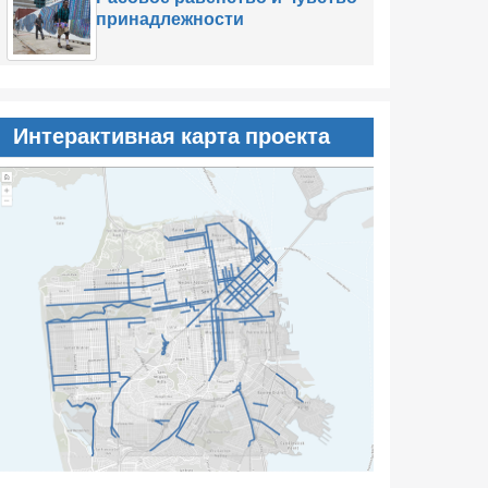
принадлежности
Интерактивная карта проекта