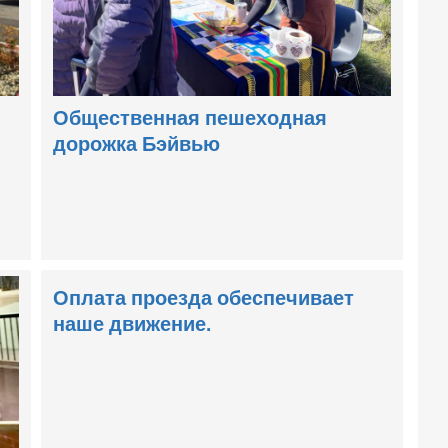
Общественная пешеходная
дорожка Бэйвью
Оплата проезда обеспечивает
наше движение.