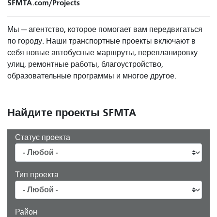
SFMTA.com/Projects
Мы — агентство, которое помогает вам передвигаться
по городу. Наши транспортные проекты включают в
себя новые автобусные маршруты, перепланировку
улиц, ремонтные работы, благоустройство,
образовательные программы и многое другое.
Найдите проекты SFMTA
Статус проекта
Тип проекта
Район