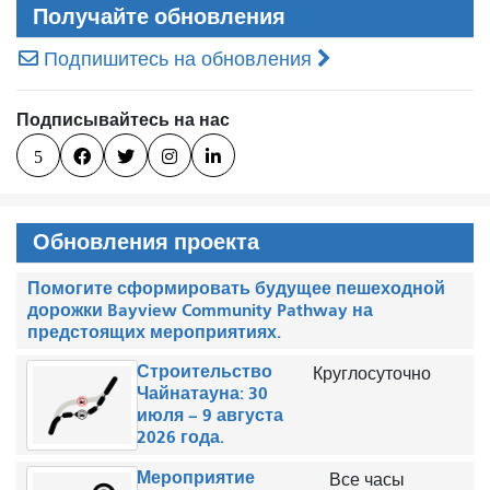
Получайте обновления
Подпишитесь на обновления
Подписывайтесь на нас
5




Обновления проекта
Помогите сформировать будущее пешеходной
дорожки Bayview Community Pathway на
предстоящих мероприятиях.
Строительство
Круглосуточно
Чайнатауна: 30
июля – 9 августа
2026 года.
Мероприятие
Все часы