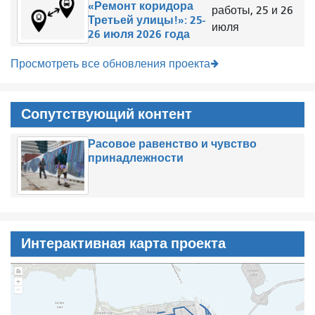
«Ремонт коридора
работы, 25 и 26
Третьей улицы!»: 25-
июля
26 июля 2026 года
Просмотреть все обновления проекта
Сопутствующий контент
Расовое равенство и чувство
принадлежности
Интерактивная карта проекта