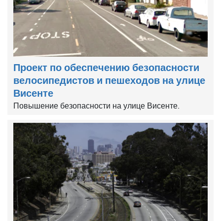
Проект по обеспечению безопасности
велосипедистов и пешеходов на улице
Висенте
Повышение безопасности на улице Висенте.