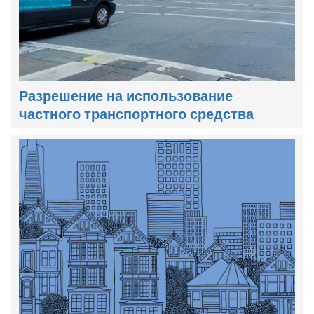
Разрешение на использование
частного транспортного средства