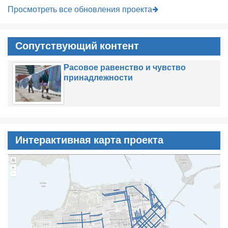
Просмотреть все обновления проекта
Сопутствующий контент
Расовое равенство и чувство
принадлежности
Интерактивная карта проекта