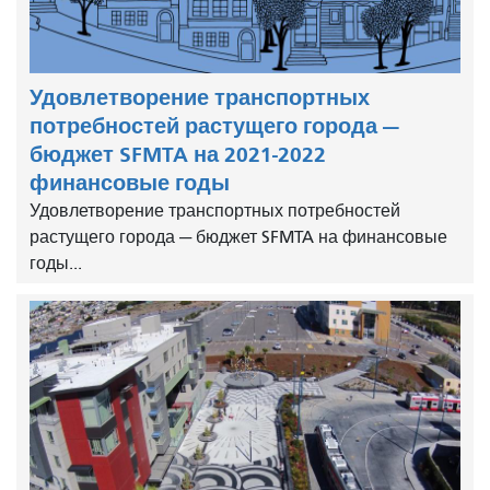
Удовлетворение транспортных
потребностей растущего города —
бюджет SFMTA на 2021-2022
финансовые годы
Удовлетворение транспортных потребностей
растущего города — бюджет SFMTA на финансовые
годы...