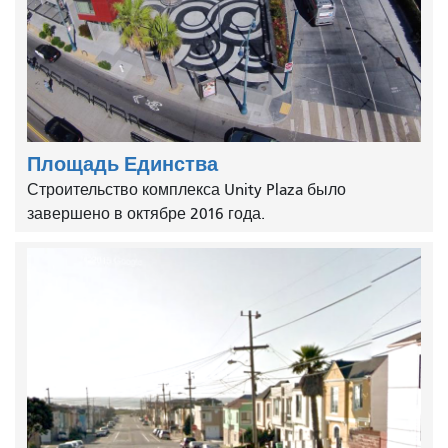
Площадь Единства
Строительство комплекса Unity Plaza было
завершено в октябре 2016 года.