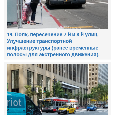
19. Полк, пересечение 7-й и 8-й улиц.
Улучшение транспортной
инфраструктуры (ранее временные
полосы для экстренного движения).