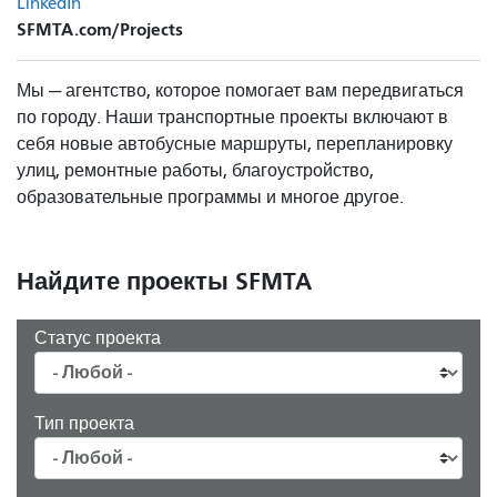
LinkedIn
SFMTA.com/Projects
Мы — агентство, которое помогает вам передвигаться
по городу. Наши транспортные проекты включают в
себя новые автобусные маршруты, перепланировку
улиц, ремонтные работы, благоустройство,
образовательные программы и многое другое.
Найдите проекты SFMTA
Статус проекта
Тип проекта