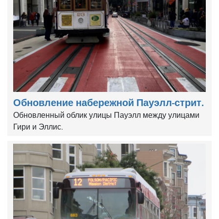
Обновление набережной Пауэлл-стрит.
Обновленный облик улицы Пауэлл между улицами
Гири и Эллис.