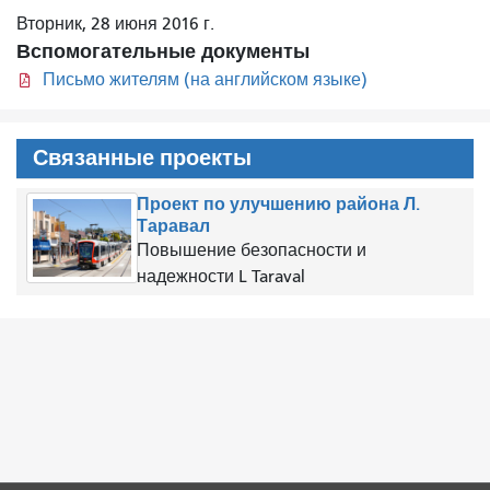
Вторник, 28 июня 2016 г.
Вспомогательные документы
Письмо жителям (на английском языке)
Связанные проекты
Проект по улучшению района Л.
Таравал
Повышение безопасности и
надежности L Taraval