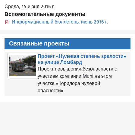
Среда, 15 июня 2016 г.
Вспомогательные документы
Информационный бюллетень, июнь 2016 г.
Связанные проекты
Проект «Нулевая степень зрелости»
на улице Ломбард
Проект повышения безопасности с
участием компании Muni на этом
участке «Коридора нулевой
опасности».