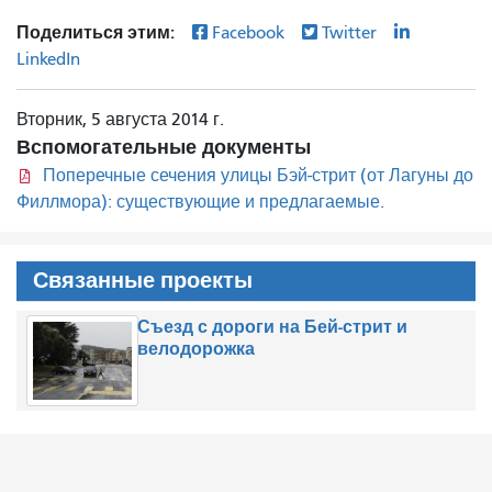
Поделиться этим:
Facebook
Twitter
LinkedIn
Вторник, 5 августа 2014 г.
Вспомогательные документы
Поперечные сечения улицы Бэй-стрит (от Лагуны до
Филлмора): существующие и предлагаемые.
Связанные проекты
Съезд с дороги на Бей-стрит и
велодорожка