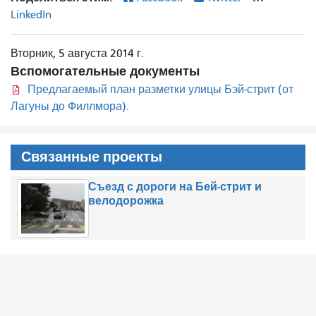
LinkedIn
Вторник, 5 августа 2014 г.
Вспомогательные документы
Предлагаемый план разметки улицы Бэй-стрит (от
Лагуны до Филлмора).
Связанные проекты
Съезд с дороги на Бей-стрит и
велодорожка