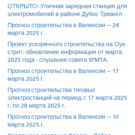
ОТКРЫТО: Уличная зарядная станция для
электромобилей в районе Дубос Триангл
Прогноз строительства в Валенсии — 24
марта 2025 г.
Проект ускоренного строительства на Оук-
стрит: обновление информации от марта
2025 года - слушания совета SFMTA.
Прогноз строительства в Валенсии — 17
марта 2025 г.
Прогноз строительства тяговых
электростанций на период с 17 марта 2025
г. по 28 марта 2025 г.
Прогноз строительства в Валенсии — 10
марта 2025 г.