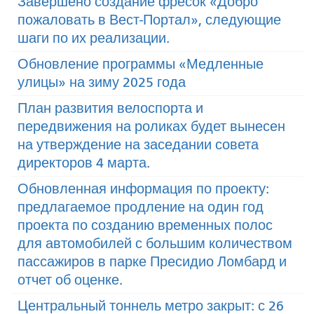
Завершено создание фресок «Добро
пожаловать в Вест-Портал», следующие
шаги по их реализации.
Обновление программы «Медленные
улицы» на зиму 2025 года
План развития велоспорта и
передвижения на роликах будет вынесен
на утверждение на заседании совета
директоров 4 марта.
Обновленная информация по проекту:
предлагаемое продление на один год
проекта по созданию временных полос
для автомобилей с большим количеством
пассажиров в парке Пресидио Ломбард и
отчет об оценке.
Центральный тоннель метро закрыт: с 26