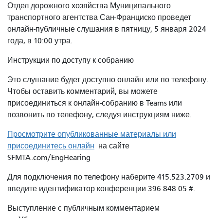
Отдел дорожного хозяйства Муниципального
транспортного агентства Сан-Франциско проведет
онлайн-публичные слушания в пятницу, 5 января 2024
года, в 10:00 утра.
Инструкции по доступу к собранию
Это слушание будет доступно онлайн или по телефону.
Чтобы оставить комментарий, вы можете
присоединиться к онлайн-собранию в Teams или
позвонить по телефону, следуя инструкциям ниже.
Просмотрите опубликованные материалы или
присоединитесь онлайн
на сайте
SFMTA.com/EngHearing
Для подключения по телефону наберите 415.523.2709 и
введите идентификатор конференции 396 848 05 #.
Выступление с публичным комментарием