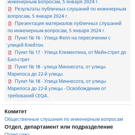
инженерным вопросам, 5 января 2024 г.
Результаты публичных слушаний по инженерным
вопросам, 5 января 2024 г.
Презентация материалов публичных слушаний
по инженерным вопросам, 5 января 2024 г.
Пункт № 16 - Улица Фелл на пересечении с
улицей Клейтон.
Пункт № 17 - Улица Клементина, от Мейн-стрит до
Бил-стрит
Пункт № 18 - улица Миннесота, от улицы
Марипоса до 22-й улицы.
Пункт № 18 - Улица Миннесота, от улицы
Марипоса до 22-й улицы - Освобождение от
требований CEQA.
Комитет
Общественные слушания по инженерным вопросам
Отдел, департамент или подразделение
Отдел улиц