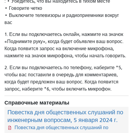
: • Убедитесь, что вы находитесь в тихом месте
• Говорите четко
• Выключите телевизоры и радиоприемники вокруг
вас
1. Если вы подключаетесь онлайн, нажмите на значок
«Поднимите руку», когда будет объявлен ваш вопрос.
Когда появится запрос на включение микрофона,
нажмите на значок микрофона, чтобы начать говорить.
2. Если вы подключаетесь по телефону, наберите *5,
чтобы вас поставили в очередь для комментариев,
когда будет предложен ваш вопрос. Когда появится
запрос, наберите *6, чтобы включить микрофон.
Справочные материалы
Повестка дня общественных слушаний по
инженерным вопросам, 5 января 2024 г.
Повестка дня общественных слушаний по