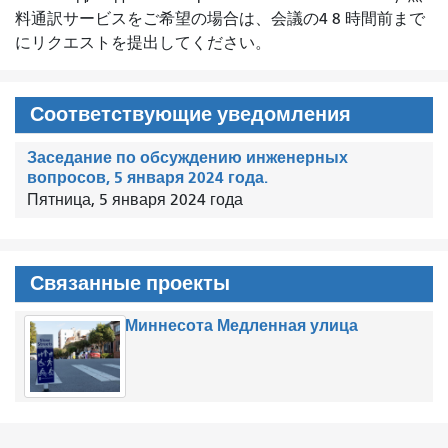
料通訳サービスをご希望の場合は、会議の4 8 時間前まで
にリクエストを提出してください。
Соответствующие уведомления
Заседание по обсуждению инженерных
вопросов, 5 января 2024 года.
Пятница, 5 января 2024 года
Связанные проекты
Миннесота Медленная улица