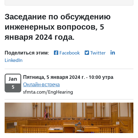
Заседание по обсуждению
инженерных вопросов, 5
января 2024 года.
Поделиться этим:
Facebook
Twitter
LinkedIn
Пятница, 5 января 2024 г. - 10:00 утра
Jan
Онлайн-встреча
5
sfmta.com/EngHearing