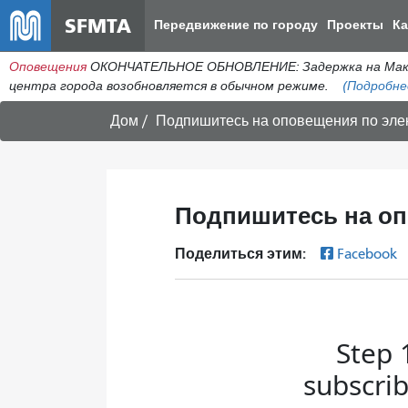
SFMTA
Передвижение по городу
Проекты
К
Оповещения
ОКОНЧАТЕЛЬНОЕ ОБНОВЛЕНИЕ: Задержка на МакАлл
центра города возобновляется в обычном режиме.
(Подробне
Дом
Подпишитесь на оповещения по элек
Подпишитесь на оп
Поделиться этим:
Facebook