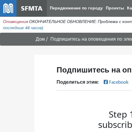
SFMTA
Передвижение по городу
Проекты
К
Оповещения
ОКОНЧАТЕЛЬНОЕ ОБНОВЛЕНИЕ: Проблема с контакт
последние 48 часов)
Дом
Подпишитесь на оповещения по элек
Подпишитесь на оп
Поделиться этим:
Facebook