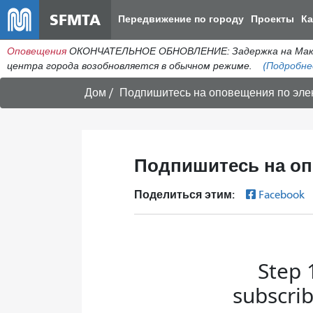
SFMTA
Передвижение по городу
Проекты
К
Оповещения
ОКОНЧАТЕЛЬНОЕ ОБНОВЛЕНИЕ: Задержка на МакАлл
центра города возобновляется в обычном режиме.
(Подробне
Дом
Подпишитесь на оповещения по элек
Подпишитесь на оп
Поделиться этим:
Facebook