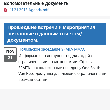
Вспомогательные документы
11.21.2013 Agenda.pdf
Прошедшие встречи и мероприятия,
связанные с данным отчетом/
документом.
Ноябрьское заседание SFMTA MAAC
Nov
Информация о доступности для людей с
21
ограниченными возможностями. Офисы
SFMTA, расположенные по адресу One South
Van Ness, доступны для людей с ограниченными
возможностями...